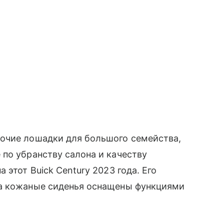
очие лошадки для большого семейства,
по убранству салона и качеству
 этот Buick Century 2023 года. Его
 а кожаные сиденья оснащены функциями