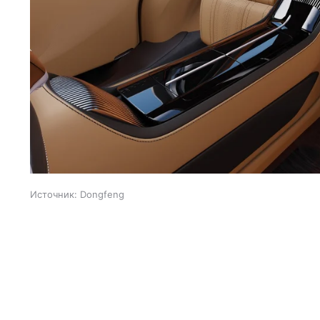
Источник:
Dongfeng