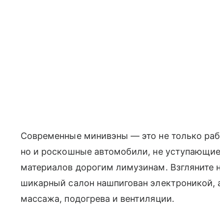
Современные минивэны — это не только раб
но и роскошные автомобили, не уступающие 
материалов дорогим лимузинам. Взгляните на
шикарный салон нашпигован электроникой,
массажа, подогрева и вентиляции.