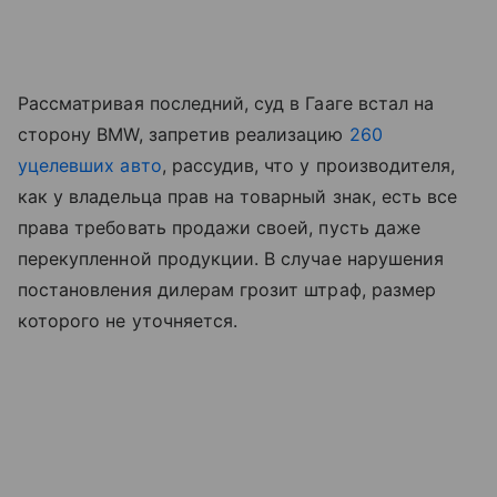
Рассматривая последний, суд в Гааге встал на
сторону BMW, запретив реализацию
260
уцелевших авто
, рассудив, что у производителя,
как у владельца прав на товарный знак, есть все
права требовать продажи своей, пусть даже
перекупленной продукции. В случае нарушения
постановления дилерам грозит штраф, размер
которого не уточняется.