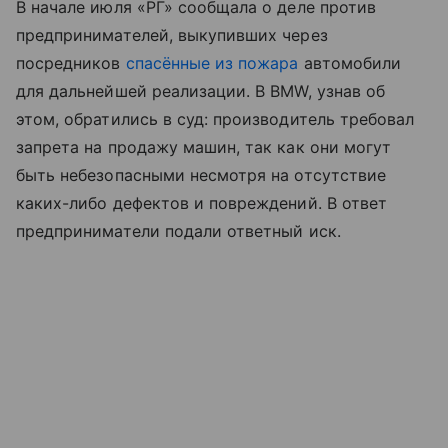
В начале июля «РГ» сообщала о деле против
предпринимателей, выкупивших через
посредников
спасённые из пожара
автомобили
для дальнейшей реализации. В BMW, узнав об
этом, обратились в суд: производитель требовал
запрета на продажу машин, так как они могут
быть небезопасными несмотря на отсутствие
каких-либо дефектов и повреждений. В ответ
предприниматели подали ответный иск.