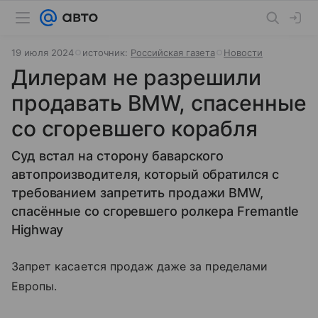
19 июля 2024
источник:
Российская газета
Новости
Дилерам не разрешили
продавать BMW, спасенные
со сгоревшего корабля
Суд встал на сторону баварского
автопроизводителя, который обратился с
требованием запретить продажи BMW,
спасённые со сгоревшего ролкера Fremantle
Highway
Запрет касается продаж даже за пределами
Европы.