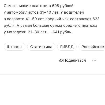
Самые низкие платежи в 608 рублей
у автомобилистов 31−40 лет. У водителей
в возрасте 41−50 лет средний чек составляет 623
рубля. А самая большая сумма среднего платежа
у молодежи 21−30 лет — 641 рубль.
Штрафы
Статистика
ГИБДД
Российские
Поделиться