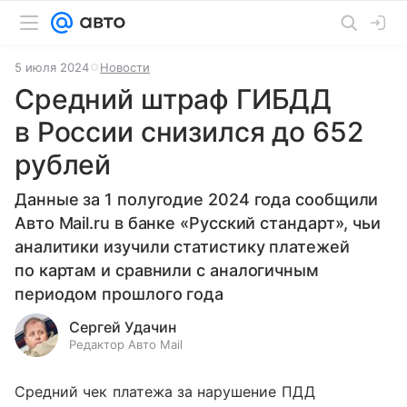
5 июля 2024
Новости
Средний штраф ГИБДД
в России снизился до 652
рублей
Данные за 1 полугодие 2024 года сообщили
Авто Mail.ru в банке «Русский стандарт», чьи
аналитики изучили статистику платежей
по картам и сравнили с аналогичным
периодом прошлого года
Сергей Удачин
Редактор Авто Mail
Средний чек платежа за нарушение ПДД