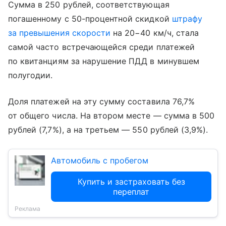
Сумма в 250 рублей, соответствующая
погашенному с 50-процентной скидкой
штрафу
за превышения скорости
на 20−40 км/ч, стала
самой часто встречающейся среди платежей
по квитанциям за нарушение ПДД в минувшем
полугодии.
Доля платежей на эту сумму составила 76,7%
от общего числа. На втором месте — сумма в 500
рублей (7,7%), а на третьем — 550 рублей (3,9%).
Автомобиль с пробегом
Купить и застраховать без
переплат
Реклама