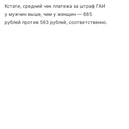
Кстати, средний чек платежа за штраф ГАИ
у мужчин выше, чем у женщин — 685
рублей против 563 рублей, соответственно.