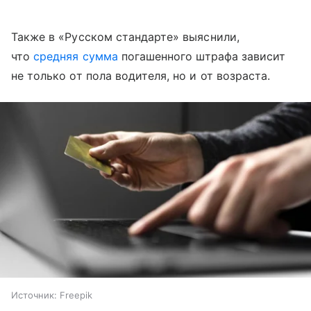
Также в «Русском стандарте» выяснили,
что
средняя сумма
погашенного штрафа зависит
не только от пола водителя, но и от возраста.
Источник:
Freepik