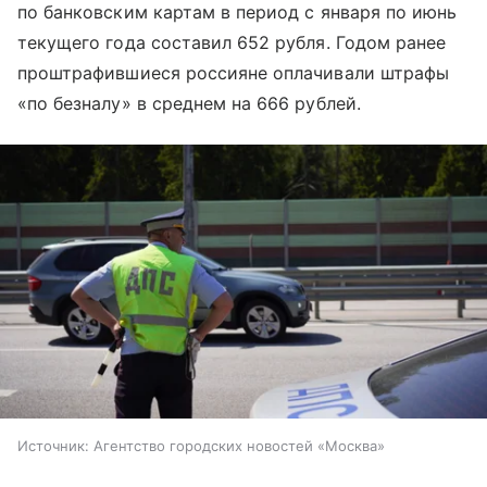
по банковским картам в период с января по июнь
текущего года составил 652 рубля. Годом ранее
проштрафившиеся россияне оплачивали штрафы
«по безналу» в среднем на 666 рублей.
Источник:
Агентство городских новостей «Москва»