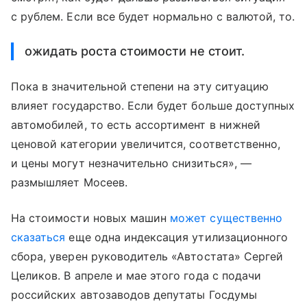
с рублем. Если все будет нормально с валютой, то.
ожидать роста стоимости не стоит.
Пока в значительной степени на эту ситуацию
влияет государство. Если будет больше доступных
автомобилей, то есть ассортимент в нижней
ценовой категории увеличится, соответственно,
и цены могут незначительно снизиться», —
размышляет Мосеев.
На стоимости новых машин
может существенно
сказаться
еще одна индексация утилизационного
сбора, уверен руководитель «Автостата» Сергей
Целиков. В апреле и мае этого года с подачи
российских автозаводов депутаты Госдумы