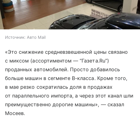
Источник:
Авто Mail
«Это снижение средневзвешенной цены связано
с миксом (ассортиментом — “Газета.Ru”)
проданных автомобилей. Просто добавилось
больше машин в сегменте B-класса. Кроме того,
в мае резко сократилась доля в продажах
от параллельного импорта, а через этот канал шли
преимущественно дорогие машины», — сказал
Мосеев.