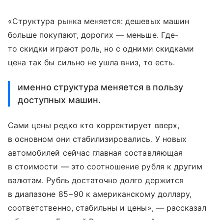
«Структура рынка меняется: дешевых машин
больше покупают, дорогих — меньше. Где-
то скидки играют роль, но с одними скидками
цена так бы сильно не ушла вниз, то есть.
именно структура меняется в пользу
доступных машин.
Сами цены редко кто корректирует вверх,
в основном они стабилизировались. У новых
автомобилей сейчас главная составляющая
в стоимости — это соотношение рубля к другим
валютам. Рубль достаточно долго держится
в диапазоне 85−90 к американскому доллару,
соответственно, стабильны и цены», — рассказал