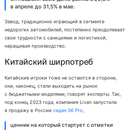
в апреле до 31,5% в мае.
Завод, традиционно играющий в сегменте
недорогих автомобилей, постепенно преодолевает
свои трудности с санкциями и логистикой,
наращивая производство.
Китайский ширпотреб
Китайские игроки тоже не остаются в стороне,
они, наконец, стали выходить на рынок
с бюджетными моделями, говорят эксперты. Так,
под конец 2023 года, компания Livan запустила
в продажу в России
седан S6 Pro
,
ценник на который стартует с отметки