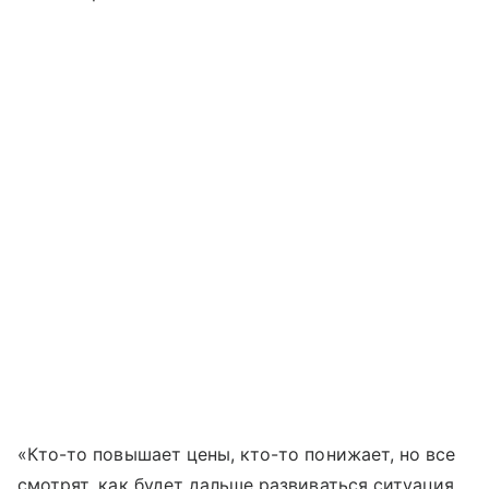
«Кто-то повышает цены, кто-то понижает, но все
смотрят, как будет дальше развиваться ситуация