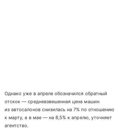
Однако уже в апреле обозначился обратный
отскок — средневзвешенная цена машин
из автосалонов снизилась на 7% по отношению
к марту, а в мае — на 8,5% к апрелю, уточняет
агентство.