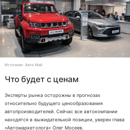
Источник:
Авто Mail
Что будет с ценам
Эксперты рынка осторожны в прогнозах
относительно будущего ценообразования
автопроизводителей. Сейчас все автокомпании
находятся в выжидательной позиции, уверен глава
«Автомаркетолога» Олег Мосеев.