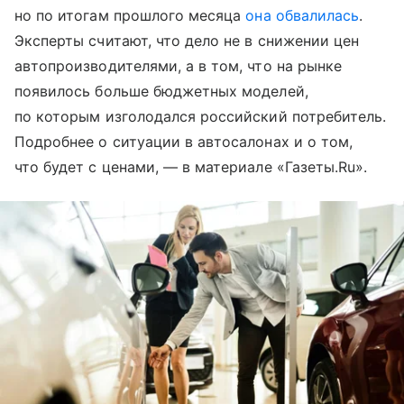
но по итогам прошлого месяца
она обвалилась
.
Эксперты считают, что дело не в снижении цен
автопроизводителями, а в том, что на рынке
появилось больше бюджетных моделей,
по которым изголодался российский потребитель.
Подробнее о ситуации в автосалонах и о том,
что будет с ценами, — в материале «Газеты.Ru».