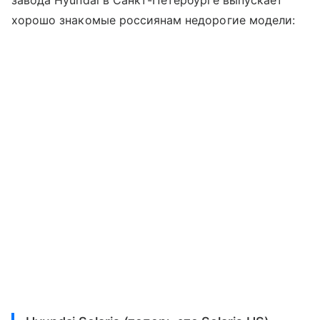
хорошо знакомые россиянам недорогие модели: