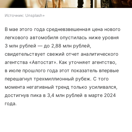
Источник:
Unsplash+
В мае этого года средневзвешенная цена нового
легкового автомобиля опустилась ниже уровня
3 млн рублей — до 2,88 млн рублей,
свидетельствует свежий отчет аналитического
агентства «Автостат». Как уточняет агентство,
в июле прошлого года этот показатель впервые
перешагнул трехмиллионный рубеж. С того
момента негативный тренд только усиливался,
достигнув пика в 3,4 млн рублей в марте 2024
года.