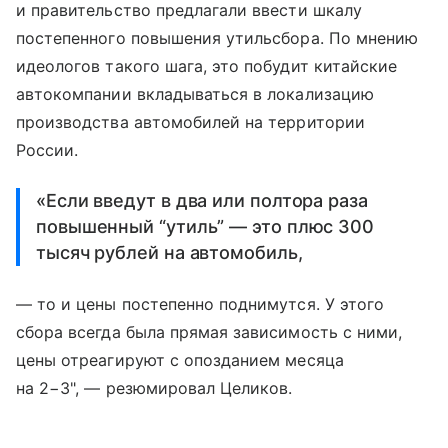
и правительство предлагали ввести шкалу
постепенного повышения утильсбора. По мнению
идеологов такого шага, это побудит китайские
автокомпании вкладываться в локализацию
производства автомобилей на территории
России.
«Если введут в два или полтора раза
повышенный “утиль” — это плюс 300
тысяч рублей на автомобиль,
— то и цены постепенно поднимутся. У этого
сбора всегда была прямая зависимость с ними,
цены отреагируют с опозданием месяца
на 2−3", — резюмировал Целиков.