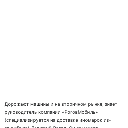
Дорожают машины и на вторичном рынке, знает
руководитель компании «РоговМобиль»
(специализируется на доставке иномарок из-