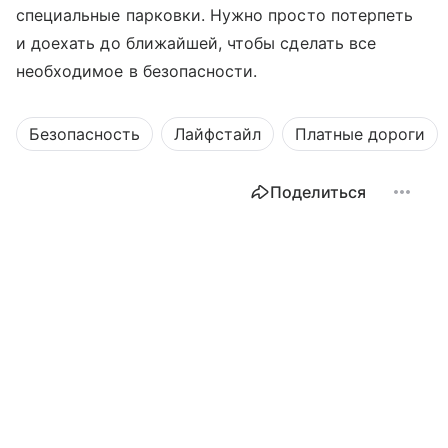
специальные парковки. Нужно просто потерпеть
и доехать до ближайшей, чтобы сделать все
необходимое в безопасности.
Безопасность
Лайфстайл
Платные дороги
Поделиться