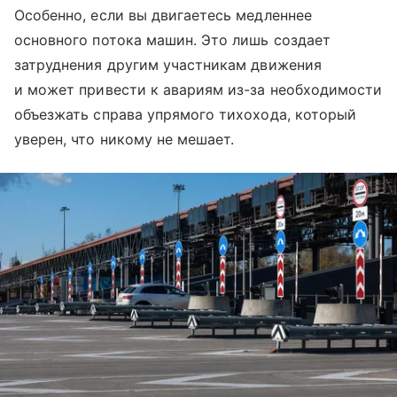
Особенно, если вы двигаетесь медленнее
основного потока машин. Это лишь создает
затруднения другим участникам движения
и может привести к авариям из-за необходимости
объезжать справа упрямого тихохода, который
уверен, что никому не мешает.