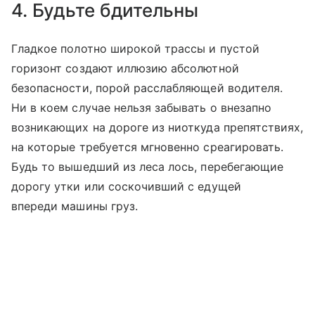
4. Будьте бдительны
Гладкое полотно широкой трассы и пустой
горизонт создают иллюзию абсолютной
безопасности, порой расслабляющей водителя.
Ни в коем случае нельзя забывать о внезапно
возникающих на дороге из ниоткуда препятствиях,
на которые требуется мгновенно среагировать.
Будь то вышедший из леса лось, перебегающие
дорогу утки или соскочивший с едущей
впереди машины груз.