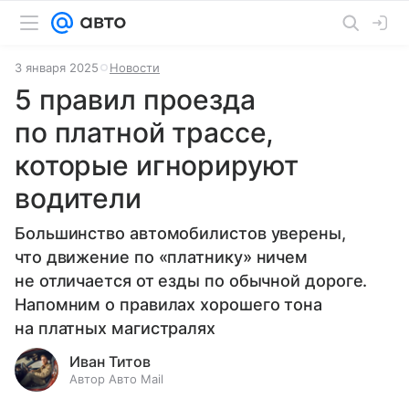
3 января 2025
Новости
5 правил проезда
по платной трассе,
которые игнорируют
водители
Большинство автомобилистов уверены,
что движение по «платнику» ничем
не отличается от езды по обычной дороге.
Напомним о правилах хорошего тона
на платных магистралях
Иван Титов
Автор Авто Mail