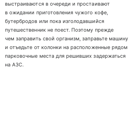
выстраиваются в очереди и простаивают
в ожидании приготовления чужого кофе,
бутербродов или пока изголодавшийся
путешественник не поест. Поэтому прежде
чем заправить свой организм, заправьте машину
и отъедьте от колонки на расположенные рядом
парковочные места для решивших задержаться
на АЗС.