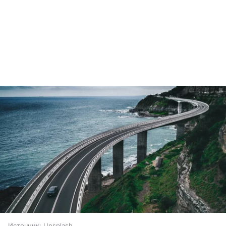
Источник:
Unsplash