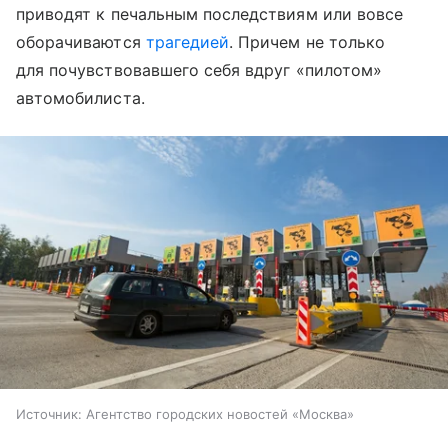
приводят к печальным последствиям или вовсе
оборачиваются
трагедией
. Причем не только
для почувствовавшего себя вдруг «пилотом»
автомобилиста.
Источник:
Агентство городских новостей «Москва»