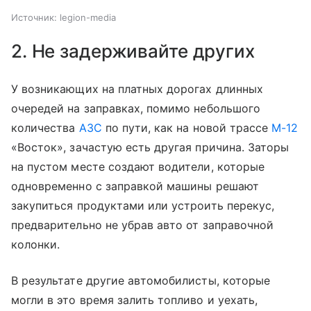
Источник:
legion-media
2. Не задерживайте других
У возникающих на платных дорогах длинных
очередей на заправках, помимо небольшого
количества
АЗС
по пути, как на новой трассе
М-12
«Восток», зачастую есть другая причина. Заторы
на пустом месте создают водители, которые
одновременно с заправкой машины решают
закупиться продуктами или устроить перекус,
предварительно не убрав авто от заправочной
колонки.
В результате другие автомобилисты, которые
могли в это время залить топливо и уехать,