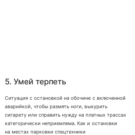
5. Умей терпеть
Ситуация с остановкой на обочине с включенной
аварийкой, чтобы размять ноги, выкурить
сигарету или справить нужду на платных трассах
категорически неприемлема. Как и остановки
на местах парковки спецтехники