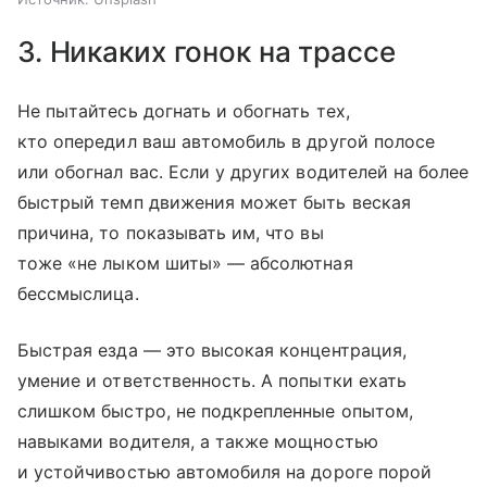
3. Никаких гонок на трассе
Не пытайтесь догнать и обогнать тех,
кто опередил ваш автомобиль в другой полосе
или обогнал вас. Если у других водителей на более
быстрый темп движения может быть веская
причина, то показывать им, что вы
тоже «не лыком шиты» — абсолютная
бессмыслица.
Быстрая езда — это высокая концентрация,
умение и ответственность. А попытки ехать
слишком быстро, не подкрепленные опытом,
навыками водителя, а также мощностью
и устойчивостью автомобиля на дороге порой