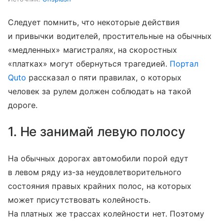
Следует помнить, что некоторые действия
и привычки водителей, простительные на обычных
«медленных» магистралях, на скоростных
«платках» могут обернуться трагедией.
Портал
Quto
рассказал о пяти правилах, о которых
человек за рулем должен соблюдать на такой
дороге.
1. Не занимай левую полосу
На обычных дорогах автомобили порой едут
в левом ряду из-за неудовлетворительного
состояния правых крайних полос, на которых
может присутствовать колейность.
На платных же трассах колейности нет. Поэтому