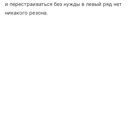
и перестраиваться без нужды в левый ряд нет
никакого резона.