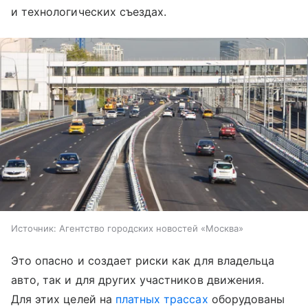
и технологических съездах.
Источник:
Агентство городских новостей «Москва»
Это опасно и создает риски как для владельца
авто, так и для других участников движения.
Для этих целей на
платных трассах
оборудованы