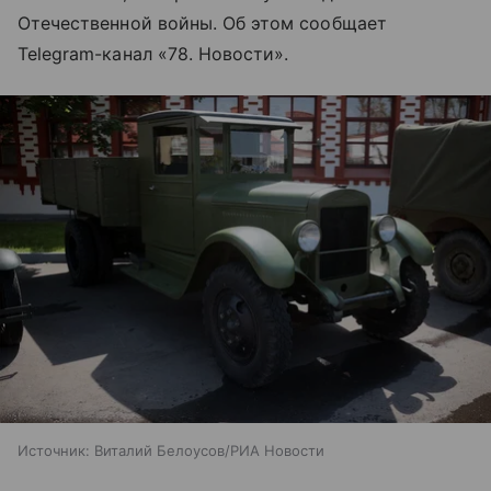
Отечественной войны. Об этом сообщает
Telegram-канал «78. Новости».
Источник:
Виталий Белоусов/РИА Новости