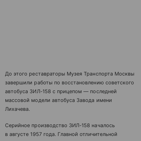
До этого реставраторы Музея Транспорта Москвы
завершили работы по восстановлению советского
автобуса ЗИЛ-158 с прицепом — последней
массовой модели автобуса Завода имени
Лихачева.
Серийное производство ЗИЛ-158 началось
в августе 1957 года. Главной отличительной