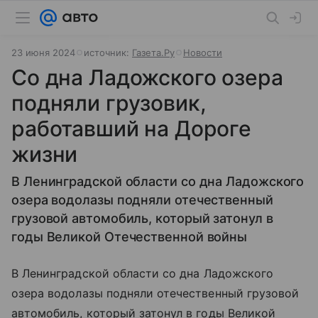
23 июня 2024
источник:
Газета.Ру
Новости
Со дна Ладожского озера
подняли грузовик,
работавший на Дороге
жизни
В Ленинградской области со дна Ладожского
озера водолазы подняли отечественный
грузовой автомобиль, который затонул в
годы Великой Отечественной войны
В Ленинградской области со дна
Ладожского
озера
водолазы подняли отечественный грузовой
автомобиль, который затонул в годы Великой