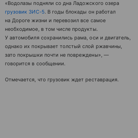
«Водолазы подняли со дна Ладожского озера
грузовик ЗИС-5
. В годы блокады он работал
на Дороге жизни и перевозил все самое
необходимое, в том числе продукты.
У автомобиля сохранились рама, оси и двигатель,
однако их покрывает толстый слой ржавчины,
зато покрышки почти не повреждены», —
говорится в сообщении.
Отмечается, что грузовик ждет реставрация.