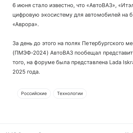
6 июня стало известно, что «АвтоВАЗ», «Ит
цифровую экосистему для автомобилей на 
«Аврора».
За день до этого на полях Петербургского 
(ПМЭФ-2024) АвтоВАЗ пообещал представи
того, на форуме была представлена Lada Iskr
2025 года.
Российские
Технологии