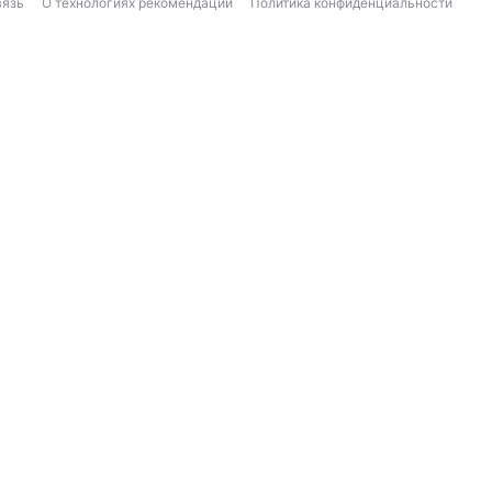
вязь
О технологиях рекомендаций
Политика конфиденциальности