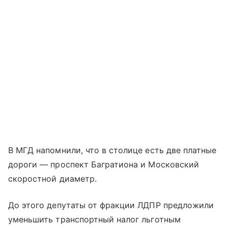
В МГД напомнили, что в столице есть две платные
дороги — проспект Багратиона и Московский
скоростной диаметр.
До этого депутаты от фракции ЛДПР предложили
уменьшить транспортный налог льготным