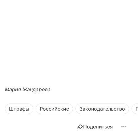
Мария Жандарова
Штрафы
Российские
Законодательство
Поделиться