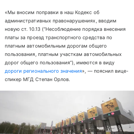
«Мы вносим поправки в наш Кодекс об
административных правонарушениях, вводим
новую ст. 10.13 (“Несоблюдение порядка внесения
платы за проезд транспортного средства по
платным автомобильным дорогам общего
пользования, платным участкам автомобильных
дорог общего пользования”), имеются в виду
дороги регионального значения
», — пояснил вице-
спикер МГД Степан Орлов.