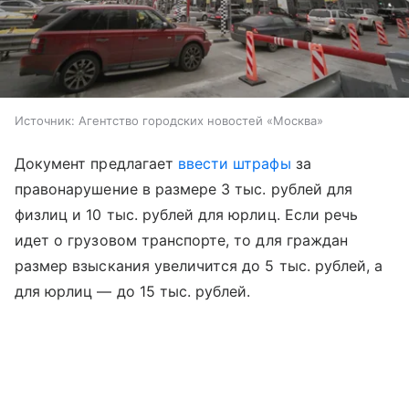
Источник:
Агентство городских новостей «Москва»
Документ предлагает
ввести штрафы
за
правонарушение в размере 3 тыс. рублей для
физлиц и 10 тыс. рублей для юрлиц. Если речь
идет о грузовом транспорте, то для граждан
размер взыскания увеличится до 5 тыс. рублей, а
для юрлиц — до 15 тыс. рублей.