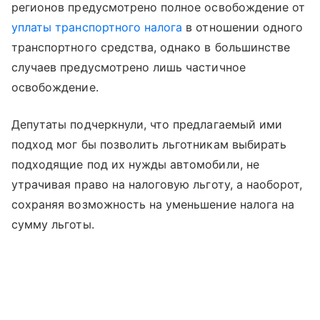
регионов предусмотрено полное освобождение от
уплаты транспортного налога
в отношении одного
транспортного средства, однако в большинстве
случаев предусмотрено лишь частичное
освобождение.
Депутаты подчеркнули, что предлагаемый ими
подход мог бы позволить льготникам выбирать
подходящие под их нужды автомобили, не
утрачивая право на налоговую льготу, а наоборот,
сохраняя возможность на уменьшение налога на
сумму льготы.