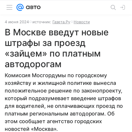
4 июня 2024
источник:
Газета.Ру
Новости
В Москве введут новые
штрафы за проезд
«зайцем» по платным
автодорогам
Комиссия Мосгордумы по городскому
хозяйству и жилищной политике вынесла
положительное решение по законопроекту,
который подразумевает введение штрафов
для водителей, не оплачивающих проезд по
платным региональным автодорогам. Об
этом сообщает агентство городских
новостей «Москва».