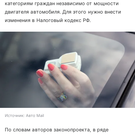
категориям граждан независимо от мощности
двигателя автомобиля. Для этого нужно внести
изменения в Налоговый кодекс РФ.
Источник:
Авто Mail
По словам авторов законопроекта, в ряде