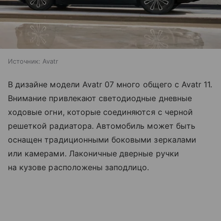
Источник:
Avatr
В дизайне модели Avatr 07 много общего с Avatr 11.
Внимание привлекают светодиодные дневные
ходовые огни, которые соединяются с черной
решеткой радиатора. Автомобиль может быть
оснащен традиционными боковыми зеркалами
или камерами. Лаконичные дверные ручки
на кузове расположены заподлицо.