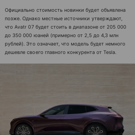
Официально стоимость новинки будет объявлена
позже. Однако местные источники утверждают,
что Avatr 07 будет стоить в диапазоне от 205 000
до 350 000 юаней (примерно от 2,5 до 4,3 млн
рублей). Это означает, что модель будет немного
дешевле своего главного конкурента от Tesla.