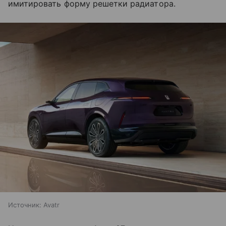
имитировать форму решетки радиатора.
Источник:
Avatr