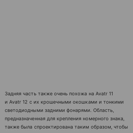
Задняя часть также очень похожа на Avatr 11
и Avatr 12 с их крошечными окошками и тонкими
светодиодными задними фонарями. Область,
предназначенная для крепления номерного знака,
также была спроектирована таким образом, чтобы