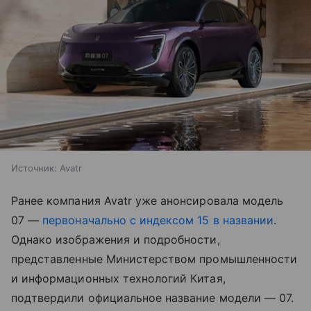
Источник:
Avatr
Ранее компания Avatr уже анонсировала модель
07 —
первоначально с индексом 15 в названии
.
Однако изображения и подробности,
представленные Министерством промышленности
и информационных технологий Китая,
подтвердили официальное название модели — 07.