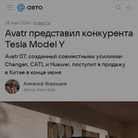
29 мая 2024
Новости
Avatr представил конкурента
Tesla Model Y
Avatr 07, созданный совместными усилиями
Changan, CATL и Huawei, поступит в продажу
в Китае в конце июня
Алексей Хорошев
Автор Авто Mail