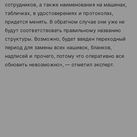
сотрудников, а также наименования на машинах,
табличках, в удостоверениях и протоколах,
придется менять. В обратном случае они уже не
будут соответствовать правильному названию
структуры. Возможно, будет введен переходный
период для замены всех нашивок, бланков,
надписей и прочего, потому что оперативно все
обновить невозможно», — отметил эксперт.