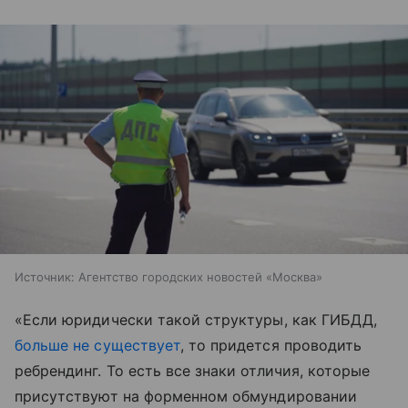
Источник:
Агентство городских новостей «Москва»
«Если юридически такой структуры, как ГИБДД,
больше не существует
, то придется проводить
ребрендинг. То есть все знаки отличия, которые
присутствуют на форменном обмундировании