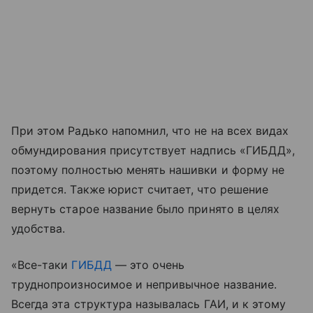
При этом Радько напомнил, что не на всех видах
обмундирования присутствует надпись «ГИБДД»,
поэтому полностью менять нашивки и форму не
придется. Также юрист считает, что решение
вернуть старое название было принято в целях
удобства.
«Все-таки
ГИБДД
— это очень
труднопроизносимое и непривычное название.
Всегда эта структура называлась ГАИ, и к этому