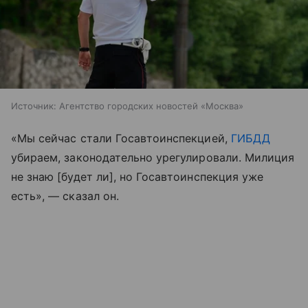
Источник:
Агентство городских новостей «Москва»
«Мы сейчас стали Госавтоинспекцией,
ГИБДД
убираем, законодательно урегулировали. Милиция
не знаю [будет ли], но Госавтоинспекция уже
есть», — сказал он.