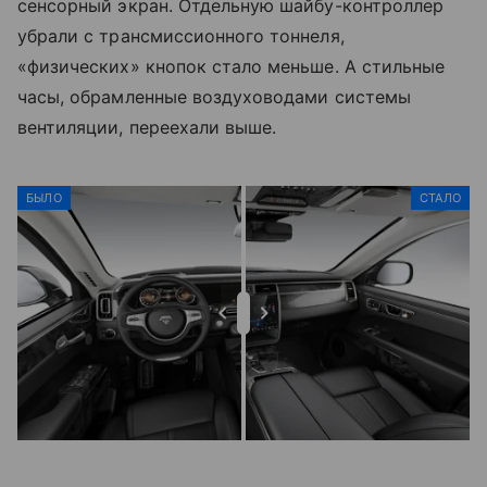
сенсорный экран. Отдельную шайбу-контроллер
убрали с трансмиссионного тоннеля,
«физических» кнопок стало меньше. А стильные
часы, обрамленные воздуховодами системы
вентиляции, переехали выше.
БЫЛО
СТАЛО