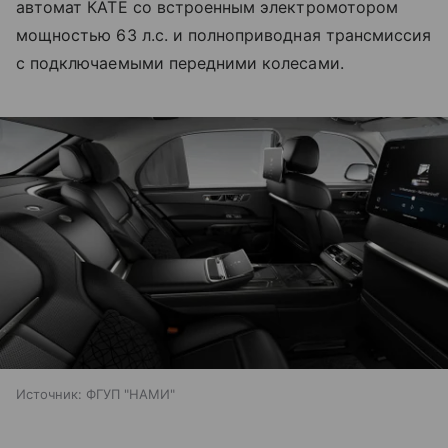
автомат КАТЕ со встроенным электромотором
мощностью 63 л.с. и полноприводная трансмиссия
с подключаемыми передними колесами.
Источник:
ФГУП "НАМИ"