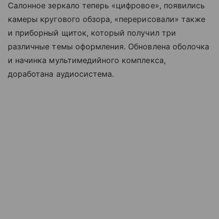
Салонное зеркало теперь «цифровое», появились
камеры кругового обзора, «перерисовали» также
и приборный щиток, который получил три
различные темы оформления. Обновлена оболочка
и начинка мультимедийного комплекса,
доработана аудиосистема.