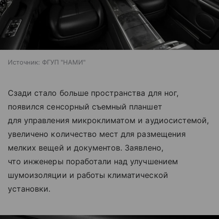
Источник:
ФГУП "НАМИ"
Сзади стало больше пространства для ног,
появился сенсорный съемный планшет
для управления микроклиматом и аудиосистемой,
увеличено количество мест для размещения
мелких вещей и документов. Заявлено,
что инженеры поработали над улучшением
шумоизоляции и работы климатической
установки.