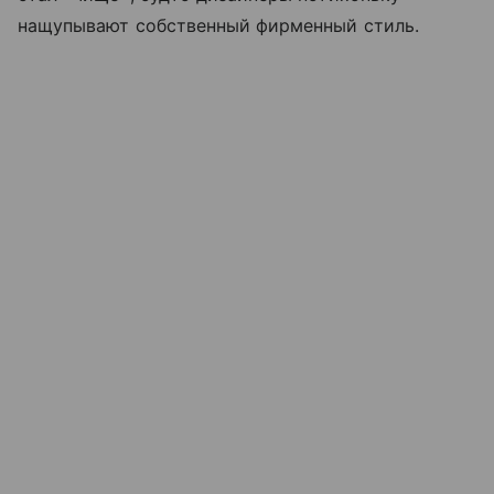
нащупывают собственный фирменный стиль.