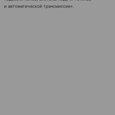
и автоматической трансмиссии».