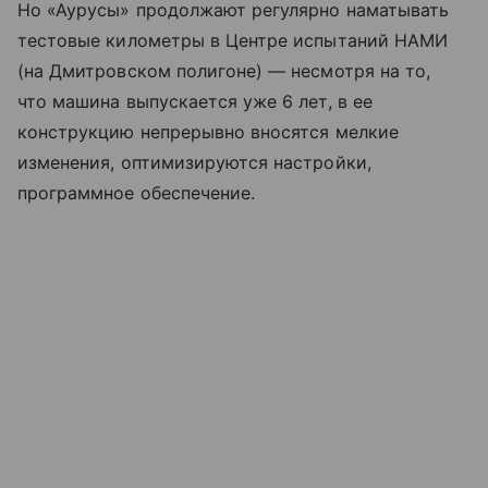
Но «Аурусы» продолжают регулярно наматывать
тестовые километры в Центре испытаний НАМИ
(на Дмитровском полигоне) — несмотря на то,
что машина выпускается уже 6 лет, в ее
конструкцию непрерывно вносятся мелкие
изменения, оптимизируются настройки,
программное обеспечение.