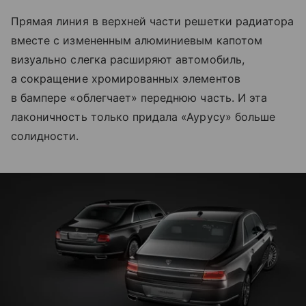
Прямая линия в верхней части решетки радиатора
вместе с измененным алюминиевым капотом
визуально слегка расширяют автомобиль,
а сокращение хромированных элементов
в бампере «облегчает» переднюю часть. И эта
лаконичность только придала «Аурусу» больше
солидности.