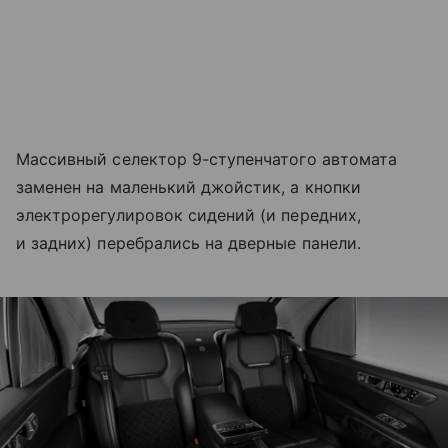
Массивный селектор 9-ступенчатого автомата
заменен на маленький джойстик, а кнопки
электрорегулировок сидений (и передних,
и задних) перебрались на дверные панели.