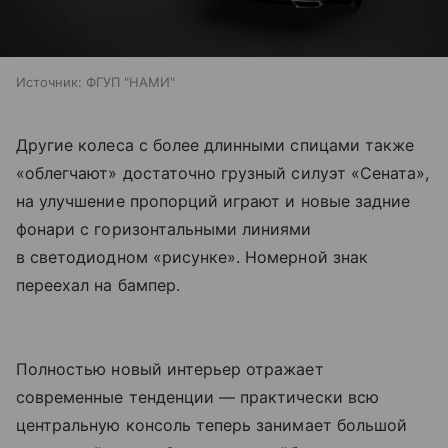
Источник:
ФГУП "НАМИ"
Другие колеса с более длинными спицами также
«облегчают» достаточно грузный силуэт «Сената»,
на улучшение пропорций играют и новые задние
фонари с горизонтальными линиями
в светодиодном «рисунке». Номерной знак
переехал на бампер.
Полностью новый интерьер отражает
современные тенденции — практически всю
центральную консоль теперь занимает большой