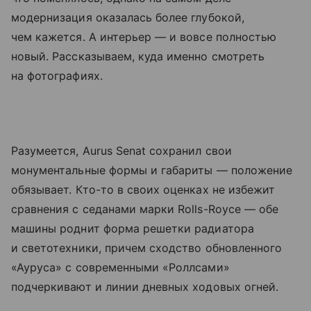
модернизация оказалась более глубокой,
чем кажется. А интерьер — и вовсе полностью
новый. Рассказываем, куда именно смотреть
на фотографиях.
Разумеется, Aurus Senat сохранил свои
монументальные формы и габариты — положение
обязывает. Кто-то в своих оценках не избежит
сравнения с седанами марки Rolls-Royce — обе
машины роднит форма решетки радиатора
и светотехники, причем сходство обновленного
«Ауруса» с современными «Роллсами»
подчеркивают и линии дневных ходовых огней.