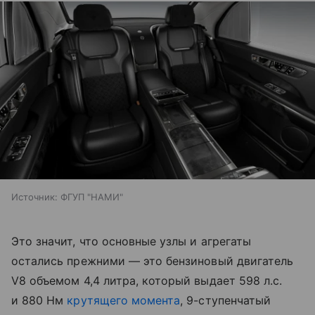
Источник:
ФГУП "НАМИ"
Это значит, что основные узлы и агрегаты
остались прежними — это бензиновый двигатель
V8 объемом 4,4 литра, который выдает 598 л.с.
и 880 Нм
крутящего момента
, 9-ступенчатый