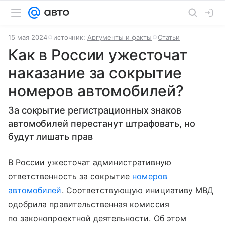
15 мая 2024
источник:
Аргументы и факты
Статьи
Как в России ужесточат
наказание за сокрытие
номеров автомобилей?
За сокрытие регистрационных знаков
автомобилей перестанут штрафовать, но
будут лишать прав
В России ужесточат административную
ответственность за сокрытие
номеров
автомобилей
. Соответствующую инициативу МВД
одобрила правительственная комиссия
по законопроектной деятельности. Об этом