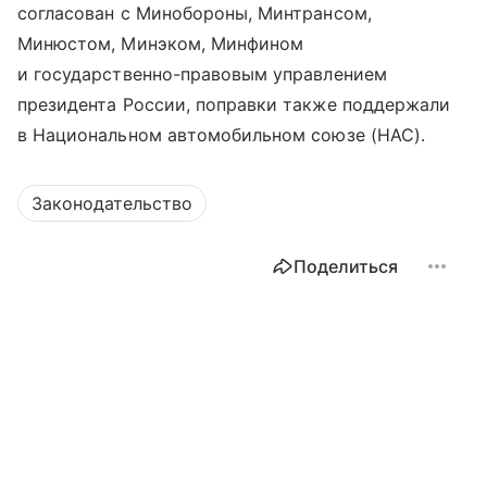
согласован с Минобороны, Минтрансом,
Минюстом, Минэком, Минфином
и государственно-правовым управлением
президента России, поправки также поддержали
в Национальном автомобильном союзе (НАС).
Законодательство
Поделиться