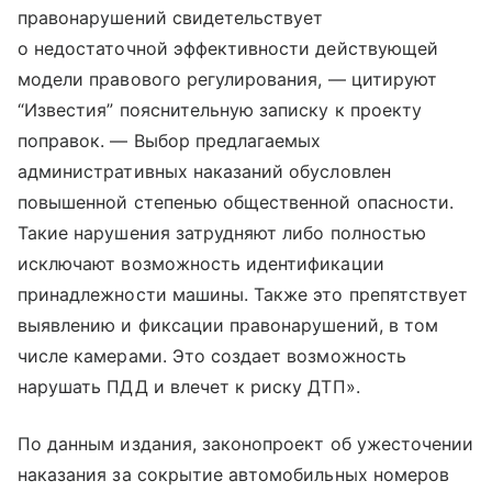
правонарушений свидетельствует
о недостаточной эффективности действующей
модели правового регулирования, — цитируют
“Известия” пояснительную записку к проекту
поправок. — Выбор предлагаемых
административных наказаний обусловлен
повышенной степенью общественной опасности.
Такие нарушения затрудняют либо полностью
исключают возможность идентификации
принадлежности машины. Также это препятствует
выявлению и фиксации правонарушений, в том
числе камерами. Это создает возможность
нарушать ПДД и влечет к риску ДТП».
По данным издания, законопроект об ужесточении
наказания за сокрытие автомобильных номеров