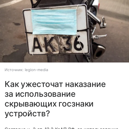
Источник:
legion-media
Как ужесточат наказание
за использование
скрывающих госзнаки
устройств?