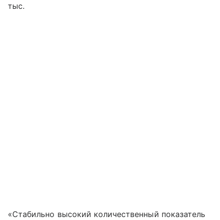
тыс.
«Стабильно высокий количественный показатель