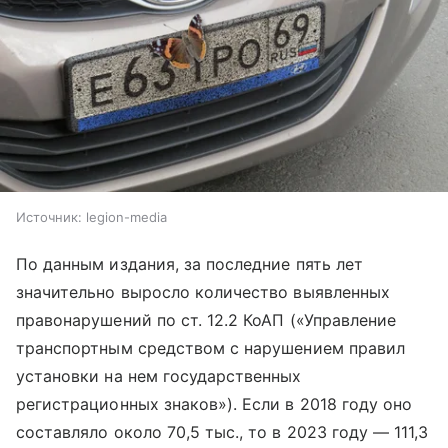
Источник:
legion-media
По данным издания, за последние пять лет
значительно выросло количество выявленных
правонарушений по ст. 12.2 КоАП («Управление
транспортным средством с нарушением правил
установки на нем государственных
регистрационных знаков»). Если в 2018 году оно
составляло около 70,5 тыс., то в 2023 году — 111,3