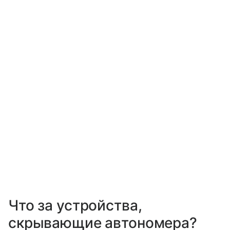
Что за устройства,
скрывающие автономера?