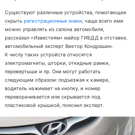
Существуют различные устройства, помогающие
скрыть
регистрационные знаки
, чаще всего ими
можно управлять из салона автомобиля,
рассказал «Известиям» майор ГИБДД в отставке,
автомобильный эксперт Виктор Кондрашин.
К числу таких устройств относятся
электромагниты, шторки, откидные рамки,
перевертыши и пр. Они могут работать
следующим образом: подъезжая к камере,
водитель нажимает на кнопку, и номер
переворачивается или скрывается под
пластиковой крышкой, пояснил эксперт.