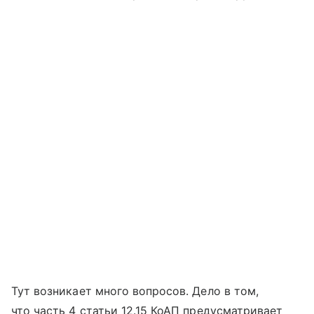
Тут возникает много вопросов. Дело в том,
что часть 4 статьи 12.15 КоАП предусматривает