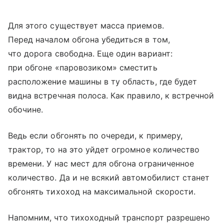
Для этого существует масса приемов.
Перед началом обгона убедиться в том,
что дорога свободна. Еще один вариант:
при обгоне «паровозиком» сместить
расположение машины в ту область, где будет
видна встречная полоса. Как правило, к встречной
обочине.
Ведь если обгонять по очереди, к примеру,
трактор, то на это уйдет огромное количество
времени. У нас мест для обгона ограниченное
количество. Да и не всякий автомобилист станет
обгонять тихоход на максимальной скорости.
Напомним, что тихоходный транспорт разрешено