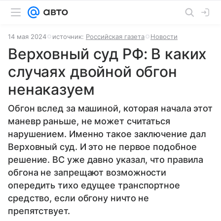
14 мая 2024
источник:
Российская газета
Новости
Верховный суд РФ: В каких
случаях двойной обгон
ненаказуем
Обгон вслед за машиной, которая начала этот
маневр раньше, не может считаться
нарушением. Именно такое заключение дал
Верховный суд. И это не первое подобное
решение. ВС уже давно указал, что правила
обгона не запрещают возможности
опередить тихо едущее транспортное
средство, если обгону ничто не
препятствует.