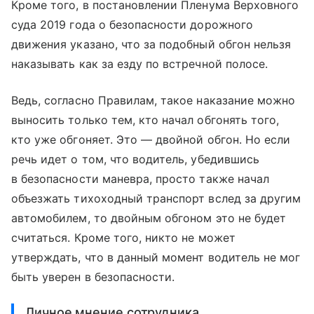
Кроме того, в постановлении Пленума Верховного
суда 2019 года о безопасности дорожного
движения указано, что за подобный обгон нельзя
наказывать как за езду по встречной полосе.
Ведь, согласно Правилам, такое наказание можно
выносить только тем, кто начал обгонять того,
кто уже обгоняет. Это — двойной обгон. Но если
речь идет о том, что водитель, убедившись
в безопасности маневра, просто также начал
объезжать тихоходный транспорт вслед за другим
автомобилем, то двойным обгоном это не будет
считаться. Кроме того, никто не может
утверждать, что в данный момент водитель не мог
быть уверен в безопасности.
Личное мнение сотрудника