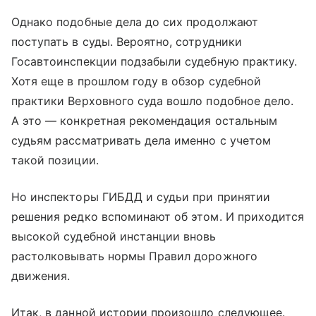
Однако подобные дела до сих продолжают
поступать в суды. Вероятно, сотрудники
Госавтоинспекции подзабыли судебную практику.
Хотя еще в прошлом году в обзор судебной
практики Верховного суда вошло подобное дело.
А это — конкретная рекомендация остальным
судьям рассматривать дела именно с учетом
такой позиции.
Но инспекторы ГИБДД и судьи при принятии
решения редко вспоминают об этом. И приходится
высокой судебной инстанции вновь
растолковывать нормы Правил дорожного
движения.
Итак, в данной истории произошло следующее.