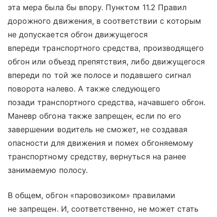
эта мера была бы впору. Пунктом 11.2 Правил
дорожного движения, в соответствии с которым
не допускается обгон движущегося
впереди транспортного средства, производящего
обгон или объезд препятствия, либо движущегося
впереди по той же полосе и подавшего сигнал
поворота налево. А также следующего
позади транспортного средства, начавшего обгон.
Маневр обгона также запрещен, если по его
завершении водитель не сможет, не создавая
опасности для движения и помех обгоняемому
транспортному средству, вернуться на ранее
занимаемую полосу.
В общем, обгон «паровозиком» правилами
не запрещен. И, соответственно, не может стать