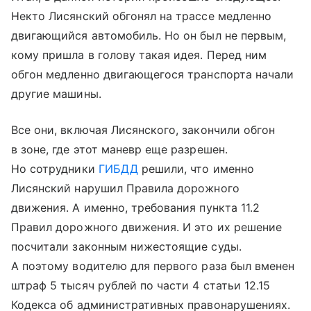
Некто Лисянский обгонял на трассе медленно
двигающийся автомобиль. Но он был не первым,
кому пришла в голову такая идея. Перед ним
обгон медленно двигающегося транспорта начали
другие машины.
Все они, включая Лисянского, закончили обгон
в зоне, где этот маневр еще разрешен.
Но сотрудники
ГИБДД
решили, что именно
Лисянский нарушил Правила дорожного
движения. А именно, требования пункта 11.2
Правил дорожного движения. И это их решение
посчитали законным нижестоящие суды.
А поэтому водителю для первого раза был вменен
штраф 5 тысяч рублей по части 4 статьи 12.15
Кодекса об административных правонарушениях.