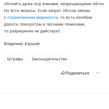
обгонять даже под знаками, запрещающими обгон.
Но есть нюансы. Если запрет обгона связан
с
ограничением видимости
, то есть изгибом
дороги, поворотом и прочими помехами,
то разрешение не действует.
Владимир Баршев
Штрафы
Законодательство
Поделиться