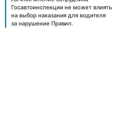
Госавтоинспекции не может влиять
на выбор наказания для водителя
за нарушение Правил.