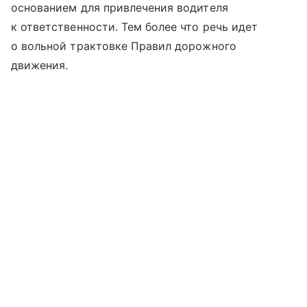
основанием для привлечения водителя
к ответственности. Тем более что речь идет
о вольной трактовке Правил дорожного
движения.