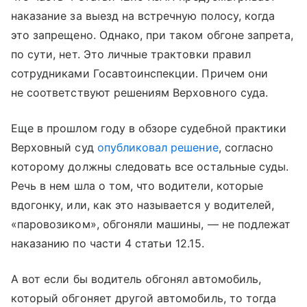
наказание за выезд на встречную полосу, когда
это запрещено. Однако, при таком обгоне запрета,
по сути, нет. Это личные трактовки правил
сотрудниками Госавтоинспекции. Причем они
не соответствуют решениям Верховного суда.
Еще в прошлом году в обзоре судебной практики
Верховный суд
опубликовал решение
, согласно
которому должны следовать все остальные суды.
Речь в нем шла о том, что водители, которые
вдогонку, или, как это называется у водителей,
«паровозиком», обгоняли машины, — не подлежат
наказанию по части 4 статьи 12.15.
А вот если бы водитель обгонял автомобиль,
который обгоняет другой автомобиль, то тогда