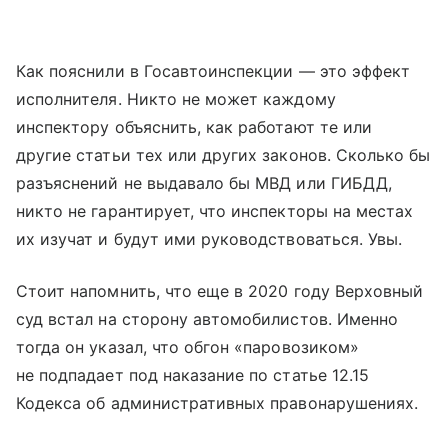
Как пояснили в Госавтоинспекции — это эффект
исполнителя. Никто не может каждому
инспектору объяснить, как работают те или
другие статьи тех или других законов. Сколько бы
разъяснений не выдавало бы МВД или ГИБДД,
никто не гарантирует, что инспекторы на местах
их изучат и будут ими руководствоваться. Увы.
Стоит напомнить, что еще в 2020 году Верховный
суд встал на сторону автомобилистов. Именно
тогда он указал, что обгон «паровозиком»
не подпадает под наказание по статье 12.15
Кодекса об административных правонарушениях.