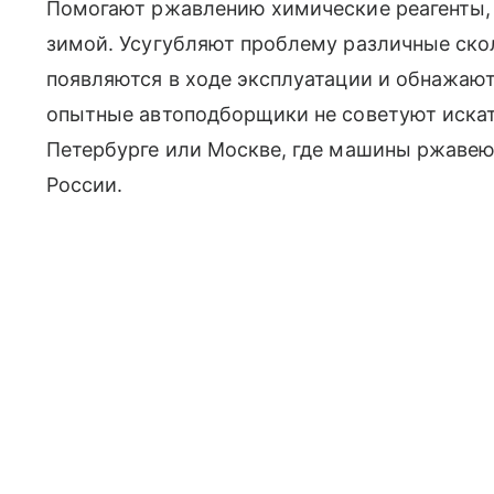
Помогают ржавлению химические реагенты,
зимой. Усугубляют проблему различные ско
появляются в ходе эксплуатации и обнажают
опытные автоподборщики не советуют искат
Петербурге или Москве, где машины ржавеют
России.