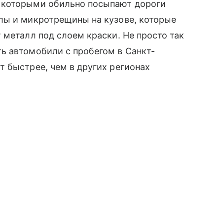
 которыми обильно посыпают дороги
лы и микротрещины на кузове, которые
 металл под слоем краски. Не просто так
ь автомобили с пробегом в Санкт-
 быстрее, чем в других регионах