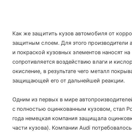
Как же защитить кузов автомобиля от корро
защитным слоем. Для этого производители 
и покраской кузовных элементов наносят на
сопротивляется воздействию влаги и кисло
окисление, в результате чего металл покрыв
защищающей его от дальнейшей реакции.
Одним из первых в мире автопроизводителе
с полностью оцинкованным кузовом, стал Por
года немецкая компания защищала оцинков
части кузова). Компании Audi потребовалось