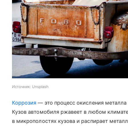
Источник:
Unsplash
Коррозия
— это процесс окисления металла 
Кузов автомобиля ржавеет в любом климате
в микрополостях кузова и распирает металл