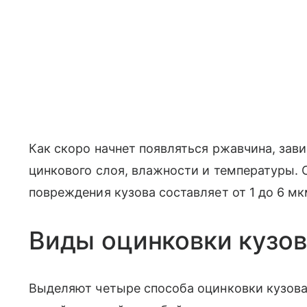
Как скоро начнет появляться ржавчина, зав
цинкового слоя, влажности и температуры. 
повреждения кузова составляет от 1 до 6 мкм
Виды оцинковки кузов
Выделяют четыре способа оцинковки кузова