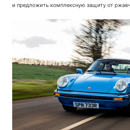
и предложить комплексную защиту от ржав