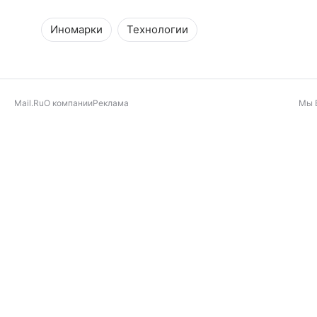
Иномарки
Технологии
Mail.Ru
О компании
Реклама
Мы 