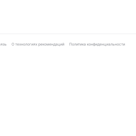
вязь
О технологиях рекомендаций
Политика конфиденциальности