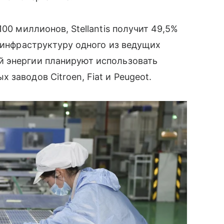
00 миллионов, Stellantis получит 49,5%
и инфраструктуру одного из ведущих
й энергии планируют использовать
заводов Citroen, Fiat и Peugeot.