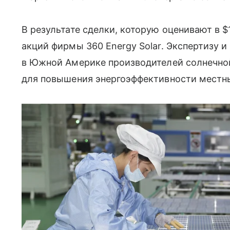
В результате сделки, которую оценивают в $1
акций фирмы 360 Energy Solar. Экспертизу 
в Южной Америке производителей солнечно
для повышения энергоэффективности местных 