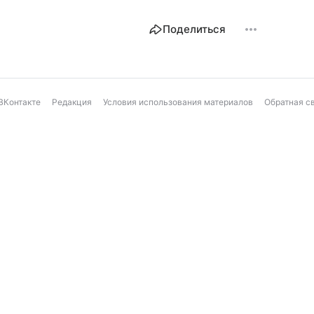
Поделиться
ВКонтакте
Редакция
Условия использования материалов
Обратная с