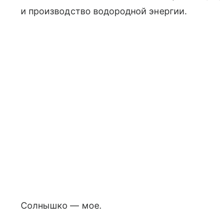
и производство водородной энергии.
Солнышко — мое.