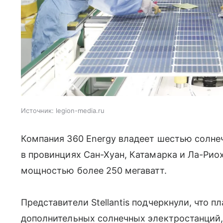
Источник:
legion-media.ru
Компания 360 Energy владеет шестью солн
в провинциях Сан-Хуан, Катамарка и Ла-Рио
мощностью более 250 мегаватт.
Представители Stellantis подчеркнули, что 
дополнительных солнечных электростанций,