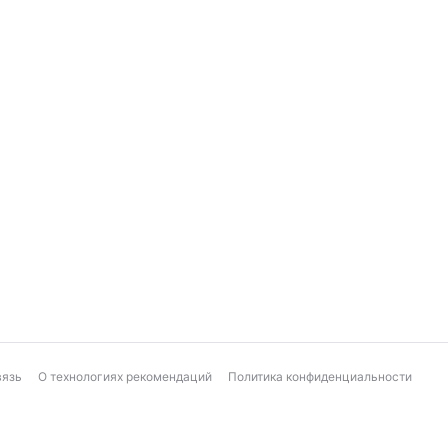
вязь
О технологиях рекомендаций
Политика конфиденциальности