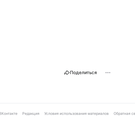
Поделиться
ВКонтакте
Редакция
Условия использования материалов
Обратная с