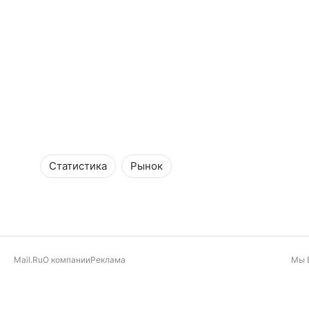
Статистика
Рынок
Mail.Ru
О компании
Реклама
Мы 