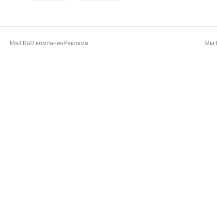
Mail.Ru
О компании
Реклама
Мы 