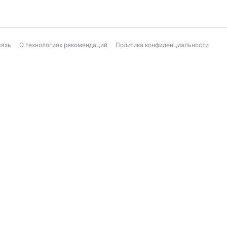
вязь
О технологиях рекомендаций
Политика конфиденциальности