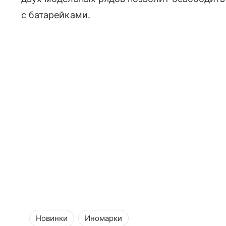
с батарейками.
Новинки
Иномарки