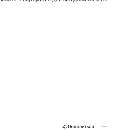
Поделиться