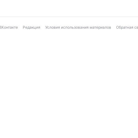
ВКонтакте
Редакция
Условия использования материалов
Обратная с