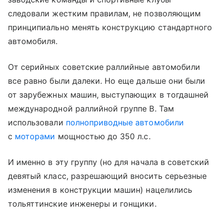
следовали жестким правилам, не позволяющим
принципиально менять конструкцию стандартного
автомобиля.
От серийных советские раллийные автомобили
все равно были далеки. Но еще дальше они были
от зарубежных машин, выступающих в тогдашней
международной раллийной группе B. Там
использовали
полноприводные автомобили
с
моторами
мощностью до 350 л.с.
И именно в эту группу (но для начала в советский
девятый класс, разрешающий вносить серьезные
изменения в конструкции машин) нацелились
тольяттинские инженеры и гонщики.