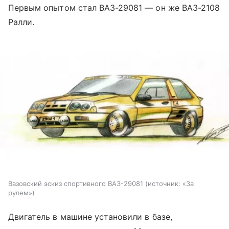
Первым опытом стал ВАЗ-29081 — он же ВАЗ-2108
Ралли.
Вазовский эскиз спортивного ВАЗ-29081
источник:
«За
рулем»
Двигатель в машине установили в базе,