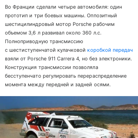
Во Франции сделали четыре автомобиля: один
прототип и три боевых машины. Оппозитный
шестицилиндровый мотор Porsche рабочим
объемом 3,6 л развивал около 360 л.с.
Полноприводную трансмиссию
с шестиступенчатой кулачковой
коробкой передач
взяли от Porsche 911 Carrera 4, но без электроники.
Конструкция трансмиссии позволяла
бесступенчато регулировать перераспределение
момента между передней и задней осями.