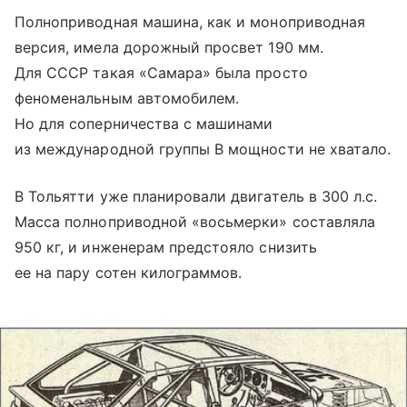
Полноприводная машина, как и моноприводная
версия, имела дорожный просвет 190 мм.
Для СССР такая «Самара» была просто
феноменальным автомобилем.
Но для соперничества с машинами
из международной группы В мощности не хватало.
В Тольятти уже планировали двигатель в 300 л.с.
Масса полноприводной «восьмерки» составляла
950 кг, и инженерам предстояло снизить
ее на пару сотен килограммов.