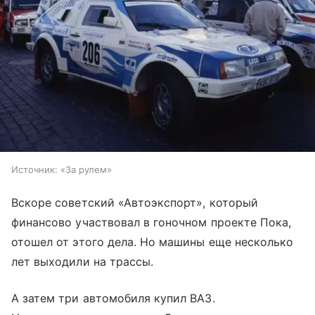
Источник:
«За рулем»
Вскоре советский «Автоэкспорт», который
финансово участвовал в гоночном проекте Пока,
отошел от этого дела. Но машины еще несколько
лет выходили на трассы.
А затем три автомобиля купил ВАЗ.