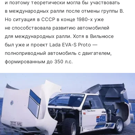
и поэтому теоретически могла бы участвовать
в международных ралли после отмены группы В.
Но ситуация в СССР в конце 1980-х уже
не способствовала развитию автомобилей
для международных ралли. Хотя в Вильнюсе
был уже и проект Lada EVA-S Proto —
полноприводный автомобиль с двигателем,
формированным до 350 л.с.