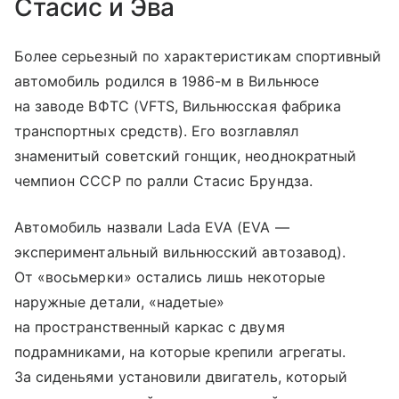
Стасис и Эва
Более серьезный по характеристикам спортивный
автомобиль родился в 1986-м в Вильнюсе
на заводе ВФТС (VFTS, Вильнюсская фабрика
транспортных средств). Его возглавлял
знаменитый советский гонщик, неоднократный
чемпион СССР по ралли Стасис Брундза.
Автомобиль назвали Lada EVA (EVA —
экспериментальный вильнюсский автозавод).
От «восьмерки» остались лишь некоторые
наружные детали, «надетые»
на пространственный каркас с двумя
подрамниками, на которые крепили агрегаты.
За сиденьями установили двигатель, который