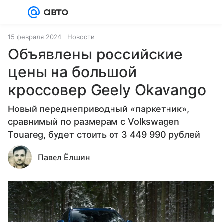
Войти
Регистрация
15 февраля 2024
Новости
Объявлены российские
цены на большой
кроссовер Geely Okavango
Новый переднеприводный «паркетник»,
сравнимый по размерам с Volkswagen
Touareg, будет стоить от 3 449 990 рублей
Павел Ёлшин