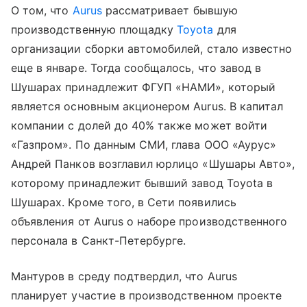
О том, что
Aurus
рассматривает бывшую
производственную площадку
Toyota
для
организации сборки автомобилей, стало известно
еще в январе. Тогда сообщалось, что завод в
Шушарах принадлежит ФГУП «НАМИ», который
является основным акционером Aurus. В капитал
компании с долей до 40% также может войти
«Газпром». По данным СМИ, глава ООО «Аурус»
Андрей Панков возглавил юрлицо «Шушары Авто»,
которому принадлежит бывший завод Toyota в
Шушарах. Кроме того, в Сети появились
объявления от Aurus о наборе производственного
персонала в Санкт-Петербурге.
Мантуров в среду подтвердил, что Aurus
планирует участие в производственном проекте