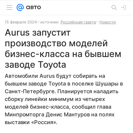
15 февраля 2024
источник:
Российская газета
Новости
Aurus запустит
производство моделей
бизнес-класса на бывшем
заводе Toyota
Автомобили Aurus будут собирать на
бывшем заводе Toyota в поселке Шушары в
Санкт-Петербурге. Планируется наладить
сборку линейки минимум из четырех
моделей бизнес-класса, сообщил глава
Минпромторга Денис Мантуров на полях
выставки «Россия».