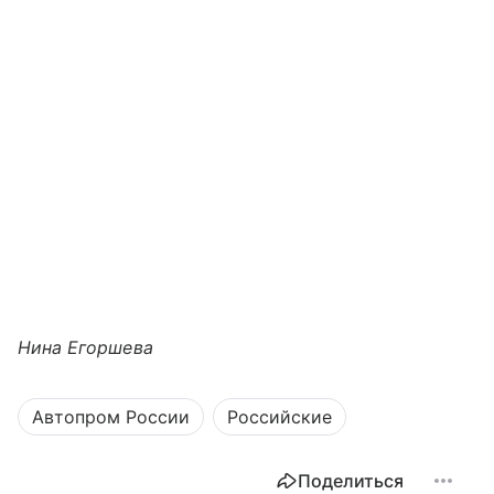
Нина Егоршева
Автопром России
Российские
Поделиться