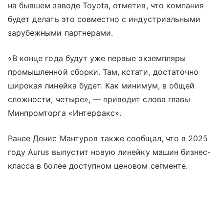
на бывшем заводе Toyota, отметив, что компания
будет делать это совместно с индустриальными
зарубежными партнерами.
«В конце года будут уже первые экземпляры
промышленной сборки. Там, кстати, достаточно
широкая линейка будет. Как минимум, в общей
сложности, четыре», — приводит слова главы
Минпромторга «Интерфакс».
Ранее Денис Мантуров также сообщал, что в 2025
году Aurus выпустит новую линейку машин бизнес-
класса в более доступном ценовом сегменте.