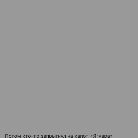
Потом кто-то запрыгнул на капот «Ягуара»