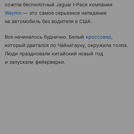
сожгла беспилотный Jaguar I-Pace компании
Waymo
— это самое серьезное нападение
на автомобиль без водителя в США.
Все начиналось буднично. Белый
кроссовер
,
который двигался по Чайнатауну, окружила толпа.
Люди праздновали китайский новый год
и запускали фейерверки.