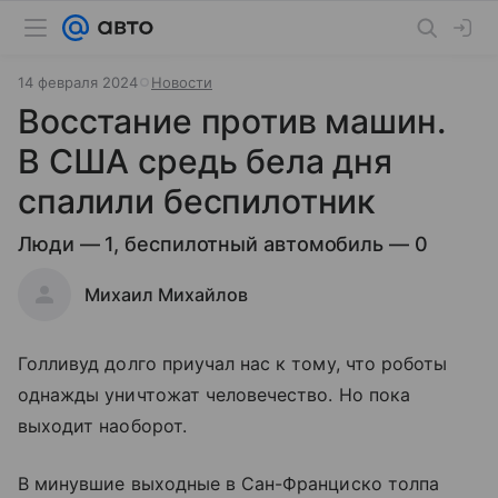
14 февраля 2024
Новости
Восстание против машин.
В США средь бела дня
спалили беспилотник
Люди — 1, беспилотный автомобиль — 0
Михаил Михайлов
Голливуд долго приучал нас к тому, что роботы
однажды уничтожат человечество. Но пока
выходит наоборот.
В минувшие выходные в Сан-Франциско толпа