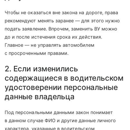
Чтобы не оказаться вне закона на дороге, права
рекомендуют менять заранее — для этого нужно
подать заявление. Впрочем, заменить ВУ можно
до и после истечения срока их действия.
Главное — не управлять автомобилем
с просроченными правами.
2. Если изменились
содержащиеся в водительском
удостоверении персональные
данные владельца
Под персональными данными закон понимает
в данном случае ФИО и другие данные личного
характера, указанные в водительском