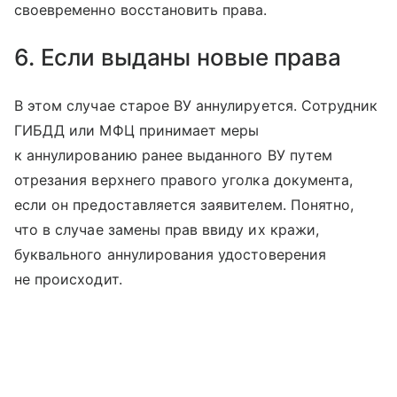
своевременно восстановить права.
6. Если выданы новые права
В этом случае старое ВУ аннулируется. Сотрудник
ГИБДД или МФЦ принимает меры
к аннулированию ранее выданного ВУ путем
отрезания верхнего правого уголка документа,
если он предоставляется заявителем. Понятно,
что в случае замены прав ввиду их кражи,
буквального аннулирования удостоверения
не происходит.