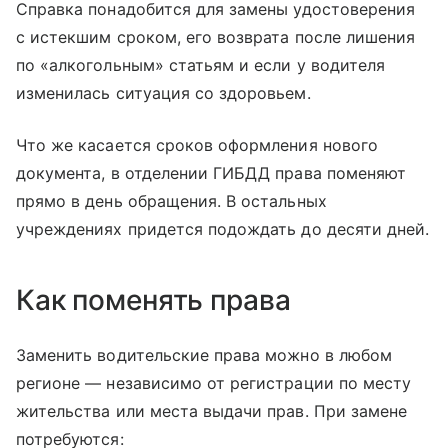
Справка понадобится для замены удостоверения
с истекшим сроком, его возврата после лишения
по «алкогольным» статьям и если у водителя
изменилась ситуация со здоровьем.
Что же касается сроков оформления нового
документа, в отделении ГИБДД права поменяют
прямо в день обращения. В остальных
учреждениях придется подождать до десяти дней.
Как поменять права
Заменить водительские права можно в любом
регионе — независимо от регистрации по месту
жительства или места выдачи прав. При замене
потребуются: