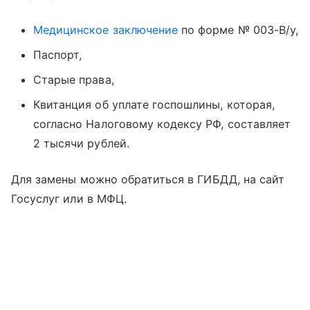
Медицинское заключение
по форме № 003-В/у,
Паспорт,
Старые права,
Квитанция об уплате госпошлины, которая,
согласно Налоговому кодексу РФ, составляет
2 тысячи рублей.
Для замены можно обратиться в ГИБДД, на сайт
Госуслуг или в МФЦ.