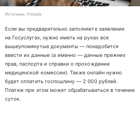
Источник:
Freepik
Если вы предварительно заполняете заявление
на Госуслугах, нужно иметь на руках все
вышеупомянутые документы — понадобится
ввести их данные (а именно — данные прежних
прав, паспорта и справки о прохождении
медицинской комиссии). Также онлайн нужно
будет оплатить госпошлину — 2 000 рублей.
Платеж при этом может обрабатываться в течение
суток.