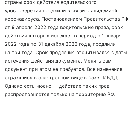
страны срок действия водительского
удостоверения продлили в связи с эпидемией
коронавируса. Постановлением Правительства РФ
от 9 апреля 2022 года водительские права, срок
действия которых истекает в период с 1 января
2022 года по 31 декабря 2023 года, продлили
на три года. Срок продления отсчитывался с даты
истечения действия документа. Менять сам
документ при этом не требуется. Все изменения
отразились в электронном виде в базе ГИБДД.
Однако есть нюанс — действие таких прав
распространяется только на территорию РФ.