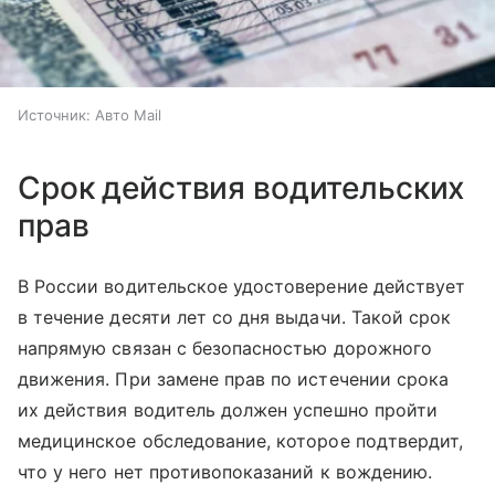
Источник:
Авто Mail
Срок действия водительских
прав
В России водительское удостоверение действует
в течение десяти лет со дня выдачи. Такой срок
напрямую связан с безопасностью дорожного
движения. При замене прав по истечении срока
их действия водитель должен успешно пройти
медицинское обследование, которое подтвердит,
что у него нет противопоказаний к вождению.