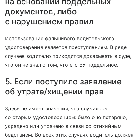
на основании поддельных
документов, либо
с нарушением правил
Использование фальшивого водительского
удостоверения является преступлением. В ряде
случаев водителю приходится доказывать в суде,
что он не знал о том, что его ВУ поддельное.
5. Если поступило заявление
об утрате/хищении прав
Здесь не имеет значения, что случилось
со старым удостоверением: было оно потеряно,
украдено или утрачено в связи со стихийным
бедствием. Во всех этих случаях водитель должен