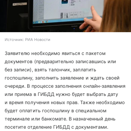
Источник:
РИА Новости
Заявителю необходимо явиться с пакетом
документов (предварительно записавшись или
без записи), взять талончик, заплатить
госпошлину, заполнить заявление и ждать своей
очереди. В процессе заполнения онлайн-заявления
или приема в ГИБДД нужно будет выбрать дату
и время получения новых прав. Также необходимо
будет оплатить госпошлину в специальном
терминале или банкомате. В назначенный день
посетите отделение ГИБДД с документами.