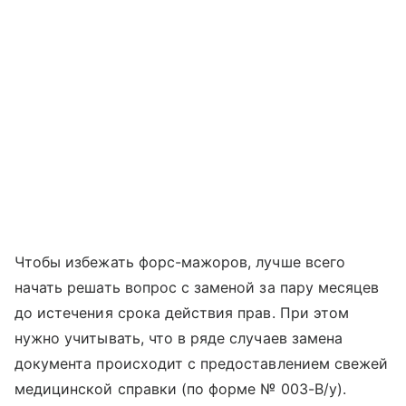
Чтобы избежать форс-мажоров, лучше всего
начать решать вопрос с заменой за пару месяцев
до истечения срока действия прав. При этом
нужно учитывать, что в ряде случаев замена
документа происходит с предоставлением свежей
медицинской справки (по форме № 003-В/у).