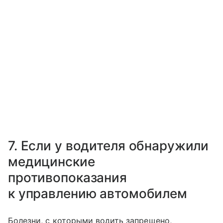
7. Если у водителя обнаружили
медицинские
противопоказания
к управлению автомобилем
Болезни, с которыми водить запрещено,