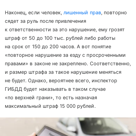
Наконец, если человек,
лишенный прав
, повторно
сядет за руль после привлечения
к ответственности за это нарушение, ему грозят
штраф от 50 до 100 тыс. рублей либо работы
на срок от 150 до 200 часов. А вот понятие
«повторное нарушение за езду с просроченными
правами» в законе не закреплено. Соответственно,
и размер штрафа за такое нарушение меняться
не будет. Однако, вероятнее всего, инспектор
ГИБДД будет наказывать в таком случае
«по верхней грани», то есть назначая
максимальный штраф 15 000 рублей.