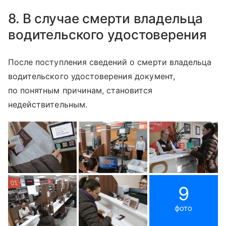
8. В случае смерти владельца
водительского удостоверения
После поступления сведений о смерти владельца
водительского удостоверения документ,
по понятным причинам, становится
недействительным.
9
фото