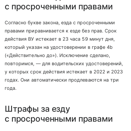
с просроченными правами
Согласно букве закона, езда с просроченными
правами приравнивается к езде без прав. Срок
действия ВУ истекает в 23 часа 59 минут дня,
который указан на удостоверении в графе 4b
(«Действительно до»). Исключение сделано,
повторимся, — для водительских удостоверений,
у которых срок действия истекает в 2022 и 2023
годах. Они автоматически продлеваются на три
года.
Штрафы за езду
с просроченными правами