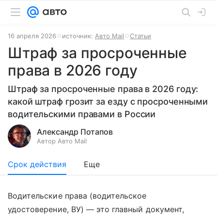
16 апреля 2026
источник:
Авто Mail
Статьи
Штраф за просроченные
права в 2026 году
Штраф за просроченные права в 2026 году:
какой штраф грозит за езду с просроченными
водительскими правами в России
Александр Потапов
Автор Авто Mail
Срок действия
Еще
Водительские права (водительское
удостоверение, ВУ) — это главный документ,