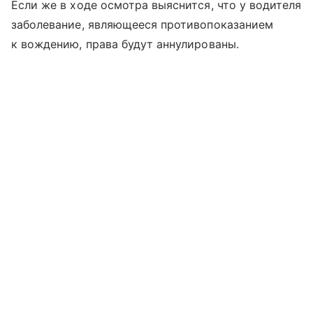
Если же в ходе осмотра выяснится, что у водителя
заболевание, являющееся противопоказанием
к вождению, права будут аннулированы.