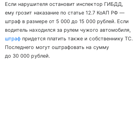
Если нарушителя остановит инспектор ГИБДД,
ему грозит наказание по статье 12.7 КоАП РФ —
штраф в размере от 5 000 до 15 000 рублей. Если
водитель находился за рулем чужого автомобиля,
штраф
придется платить также и собственнику ТС.
Последнего могут оштрафовать на сумму
до 30 000 рублей.