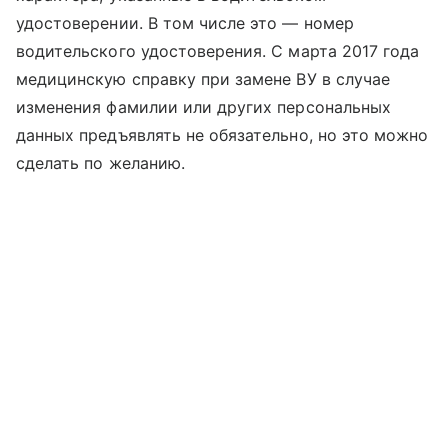
удостоверении. В том числе это — номер
водительского удостоверения. С марта 2017 года
медицинскую справку при замене ВУ в случае
изменения фамилии или других персональных
данных предъявлять не обязательно, но это можно
сделать по желанию.