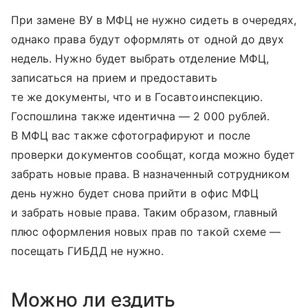
При замене ВУ в МФЦ не нужно сидеть в очередях,
однако права будут оформлять от одной до двух
недель. Нужно будет выбрать отделение МФЦ,
записаться на прием и предоставить
те же документы, что и в Госавтоинспекцию.
Госпошлина также идентична — 2 000 рублей.
В МФЦ вас также сфотографируют и после
проверки документов сообщат, когда можно будет
забрать новые права. В назначенный сотрудником
день нужно будет снова прийти в офис МФЦ
и забрать новые права. Таким образом, главный
плюс оформления новых прав по такой схеме —
посещать ГИБДД не нужно.
Можно ли ездить