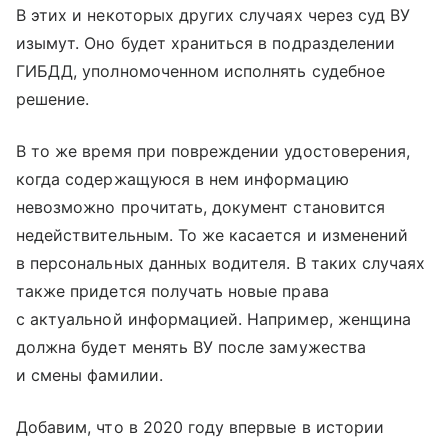
В этих и некоторых других случаях через суд ВУ
изымут. Оно будет храниться в подразделении
ГИБДД, уполномоченном исполнять судебное
решение.
В то же время при повреждении удостоверения,
когда содержащуюся в нем информацию
невозможно прочитать, документ становится
недействительным. То же касается и изменений
в персональных данных водителя. В таких случаях
также придется получать новые права
с актуальной информацией. Например, женщина
должна будет менять ВУ после замужества
и смены фамилии.
Добавим, что в 2020 году впервые в истории