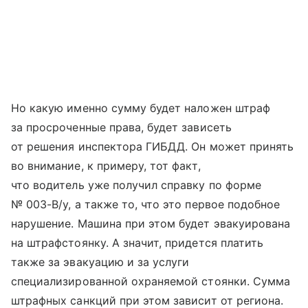
Но какую именно сумму будет наложен штраф
за просроченные права, будет зависеть
от решения инспектора ГИБДД. Он может принять
во внимание, к примеру, тот факт,
что водитель уже получил справку по форме
№ 003-В/у, а также то, что это первое подобное
нарушение. Машина при этом будет эвакуирована
на штрафстоянку. А значит, придется платить
также за эвакуацию и за услуги
специализированной охраняемой стоянки. Сумма
штрафных санкций при этом зависит от региона.