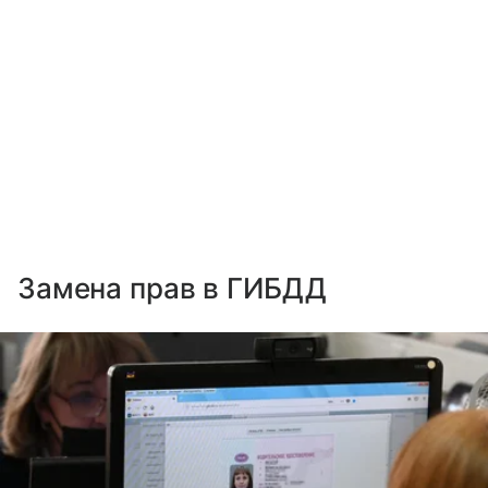
Замена прав в ГИБДД