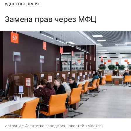
удостоверение.
Замена прав через МФЦ
Источник:
Агентство городских новостей «Москва»