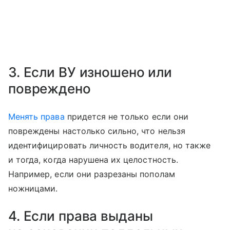
3. Если ВУ изношено или
повреждено
Менять права
придется не только если они
повреждены настолько сильно, что нельзя
идентифицировать личность водителя, но также
и тогда, когда нарушена их целостность.
Например, если они разрезаны пополам
ножницами.
4. Если права выданы