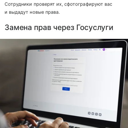
Сотрудники проверят их, сфотографируют вас
и выдадут новые права.
Замена прав через Госуслуги