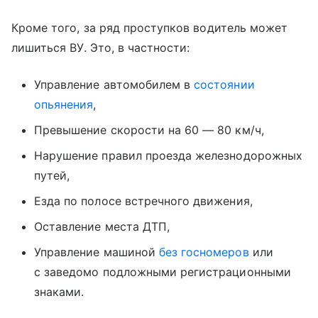
Кроме того, за ряд проступков водитель может
лишиться ВУ. Это, в частности:
Управление автомобилем в
состоянии
опьянения
,
Превышение скорости на 60 — 80 км/ч,
Нарушение правил проезда железнодорожных
путей,
Езда по полосе встречного движения,
Оставление места ДТП,
Управление машиной
без госномеров
или
с заведомо подложными регистрационными
знаками.