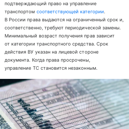
подтверждающий право на управление
транспортом
соответствующей категории
.
В России права выдаются на ограниченный срок и,
соответственно, требуют периодической замены.
Минимальный возраст получения прав зависит
от категории транспортного средства. Срок
действия ВУ указан на лицевой стороне
документа. Когда права просрочены,
управление ТС становится незаконным.