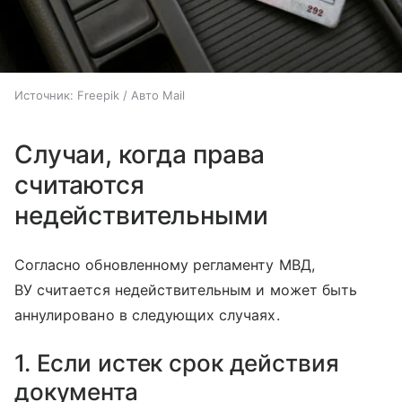
Источник:
Freepik / Авто Mail
Случаи, когда права
считаются
недействительными
Согласно обновленному регламенту МВД,
ВУ считается недействительным и может быть
аннулировано в следующих случаях.
1. Если истек срок действия
документа