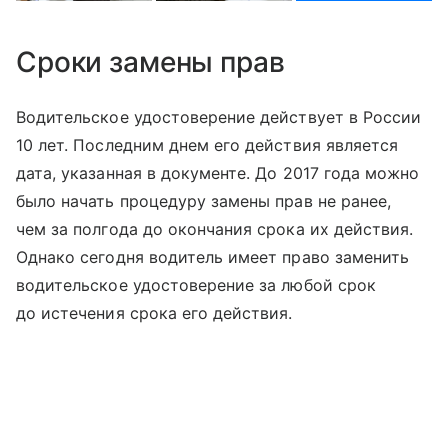
Сроки замены прав
Водительское удостоверение действует в России
10 лет. Последним днем его действия является
дата, указанная в документе. До 2017 года можно
было начать процедуру замены прав не ранее,
чем за полгода до окончания срока их действия.
Однако сегодня водитель имеет право заменить
водительское удостоверение за любой срок
до истечения срока его действия.