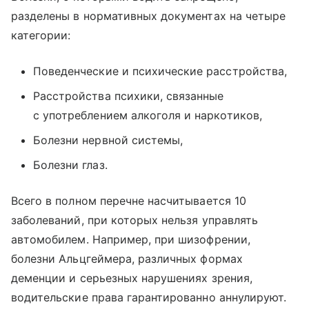
разделены в нормативных документах на четыре
категории:
Поведенческие и психические расстройства,
Расстройства психики, связанные
с употреблением алкоголя и наркотиков,
Болезни нервной системы,
Болезни глаз.
Всего в полном перечне насчитывается 10
заболеваний, при которых нельзя управлять
автомобилем. Например, при шизофрении,
болезни Альцгеймера, различных формах
деменции и серьезных нарушениях зрения,
водительские права гарантированно аннулируют.