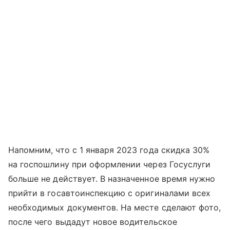
Напомним, что с 1 января 2023 года скидка 30%
на госпошлину при оформлении через Госуслуги
больше не действует. В назначенное время нужно
прийти в госавтоинспекцию с оригиналами всех
необходимых документов. На месте сделают фото,
после чего выдадут новое водительское