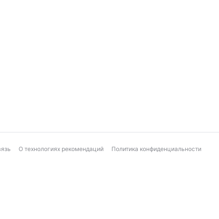
вязь
О технологиях рекомендаций
Политика конфиденциальности