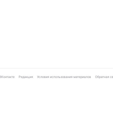
ВКонтакте
Редакция
Условия использования материалов
Обратная с