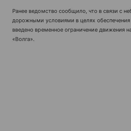
Ранее ведомство сообщило, что в связи с 
дорожными условиями в целях обеспечения
введено временное ограничение движения на
«Волга».