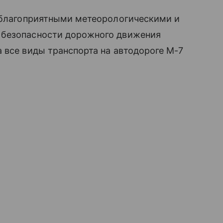
неблагоприятными метеорологическими и
 безопасности дорожного движения
 все виды транспорта на автодороге М-7