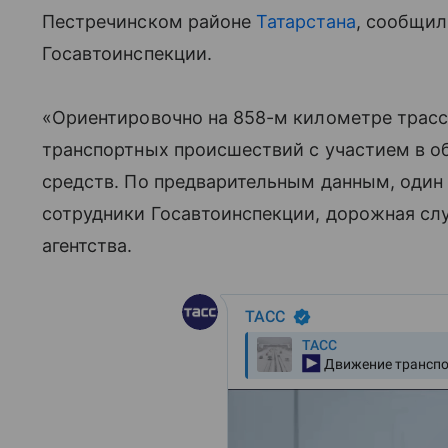
Пестречинском районе
Татарстана
, сообщил
Госавтоинспекции.
«Ориентировочно на 858-м километре трас
транспортных происшествий с участием в о
средств. По предварительным данным, один
сотрудники Госавтоинспекции, дорожная сл
агентства.