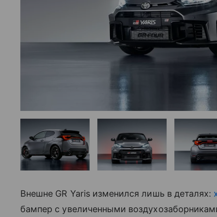
Внешне GR Yaris изменился лишь в деталях:
бампер с увеличенными воздухозаборниками