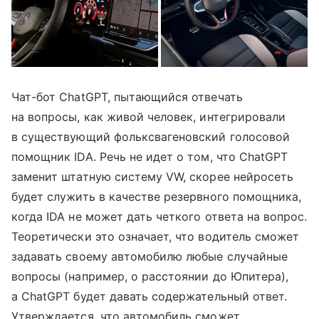
Чат-бот ChatGPT, пытающийся отвечать
на вопросы, как живой человек, интегрировали
в существующий фольксвагеновский голосовой
помощник IDA. Речь не идет о том, что ChatGPT
заменит штатную систему VW, скорее нейросеть
будет служить в качестве резервного помощника,
когда IDA не может дать четкого ответа на вопрос.
Теоретически это означает, что водитель сможет
задавать своему автомобилю любые случайные
вопросы (например, о расстоянии до Юпитера),
а ChatGPT будет давать содержательный ответ.
Утверждается, что автомобиль сможет