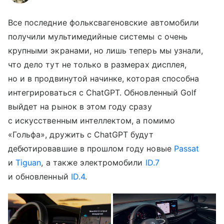
Все последние фольксвагеновские автомобили
получили мультимедийные системы с очень
крупными экранами, но лишь теперь мы узнали,
что дело тут не только в размерах дисплея,
но и в продвинутой начинке, которая способна
интегрироваться с ChatGPT. Обновленный Golf
выйдет на рынок в этом году сразу
с искусственным интеллектом, а помимо
«Гольфа», дружить с ChatGPT будут
дебютировавшие в прошлом году новые
Passat
и
Tiguan
, а также электромобили
ID.7
и обновленный
ID.4
.