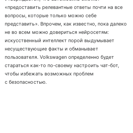
«предоставить релевантные ответы почти на все
вопросы, которые только можно себе
представить». Впрочем, как известно, пока далеко
не во всем можно довериться нейросетям:
искусственный интеллект порой выдумывает
несуществующие факты и обманывает
пользователя. Volkswagen определенно будет
стараться как-то по-своему настроить чат-бот,
чтобы избежать возможных проблем
с безопасностью.