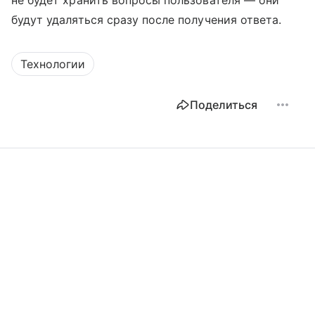
будут удаляться сразу после получения ответа.
Технологии
Поделиться