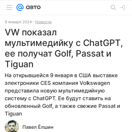
9 января 2024
Новости
VW показал
мультимедийку с ChatGPT,
ее получат Golf, Passat и
Tiguan
На открывшейся 9 января в США выставке
электроники CES компания Volkswagen
представила новую мультимедийную
систему с ChatGPT. Ее будут ставить на
обновленный Golf, а также свежие Passat и
Tiguan
Павел Ёлшин