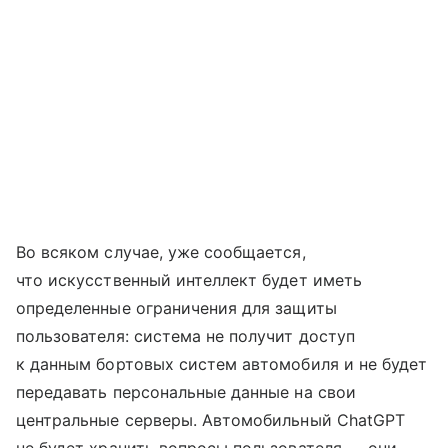
Во всяком случае, уже сообщается,
что искусственный интеллект будет иметь
определенные ограничения для защиты
пользователя: система не получит доступ
к данным бортовых систем автомобиля и не будет
передавать персональные данные на свои
центральные серверы. Автомобильный ChatGPT
не будет хранить вопросы пользователя — они