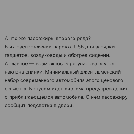
А что же пассажиры второго ряда?
В их распоряжении парочка USB для зарядки
гаджетов, воздуховоды и обогрев сидений.
А главное — возможность регулировать угол
наклона спинки. Минимальный джентльменский
набор современного автомобиля этого ценового
сегмента. Бонусом идет система предупреждения
о приближающемся автомобиле. О нем пассажиру
сообщит подсветка в двери.