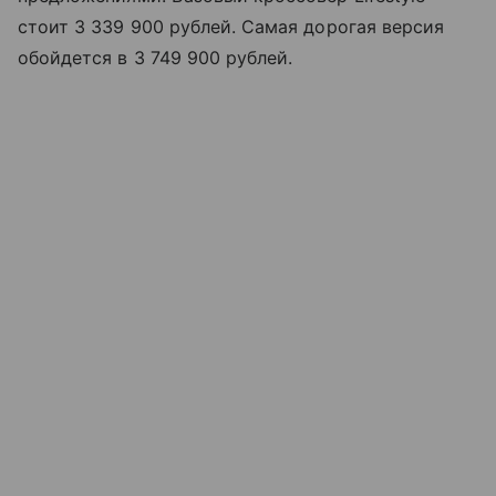
стоит 3 339 900 рублей. Самая дорогая версия
обойдется в 3 749 900 рублей.