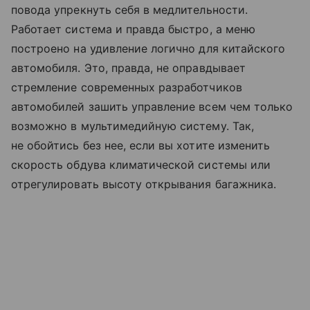
повода упрекнуть себя в медлительности.
Работает система и правда быстро, а меню
построено на удивление логично для китайского
автомобиля. Это, правда, не оправдывает
стремление современных разработчиков
автомобилей зашить управление всем чем только
возможно в мультимедийную систему. Так,
не обойтись без нее, если вы хотите изменить
скорость обдува климатической системы или
отрегулировать высоту открывания багажника.