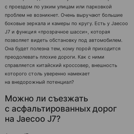
с проездом по узким улицам или парковкой
проблем не возникнет. Очень выручают большие
боковые зеркала и камеры по кругу. Есть у Jaecoo
J7 и функция «прозрачное шасси», которая
позволяет видеть обстановку под автомобилем.
Она будет полезна тем, кому порой приходится
преодолевать плохие дороги. Как с ними
справляется китайский кроссовер, внешность
которого столь уверенно намекает
на внедорожный потенциал?
Можно ли съезжать
с асфальтированных дорог
на Jaecoo J7?