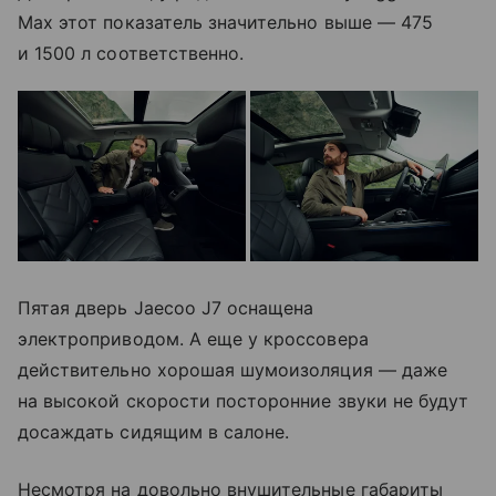
Max этот показатель значительно выше — 475
и 1500 л соответственно.
Пятая дверь Jaecoo J7 оснащена
электроприводом. А еще у кроссовера
действительно хорошая шумоизоляция — даже
на высокой скорости посторонние звуки не будут
досаждать сидящим в салоне.
Несмотря на довольно внушительные габариты