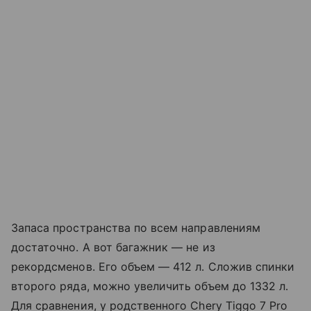
Запаса пространства по всем направлениям
достаточно. А вот багажник — не из
рекордсменов. Его объем — 412 л. Сложив спинки
второго ряда, можно увеличить объем до 1332 л.
Для сравнения, у родственного Chery Tiggo 7 Pro