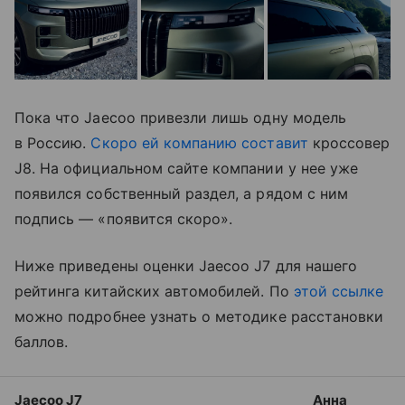
Пока что Jaecoo привезли лишь одну модель
в Россию.
Скоро ей компанию составит
кроссовер
J8. На официальном сайте компании у нее уже
появился собственный раздел, а рядом с ним
подпись — «появится скоро».
Ниже приведены оценки Jaecoo J7 для нашего
рейтинга китайских автомобилей. По
этой ссылке
можно подробнее узнать о методике расстановки
баллов.
Jaecoo J7
Анна