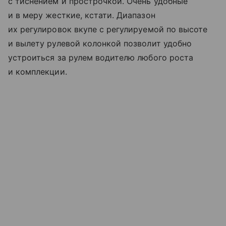
с тиснением и прострочкой. Очень удобные
и в меру жесткие, кстати. Диапазон
их регулировок вкупе с регулируемой по высоте
и вылету рулевой колонкой позволит удобно
устроиться за рулем водителю любого роста
и комплекции.