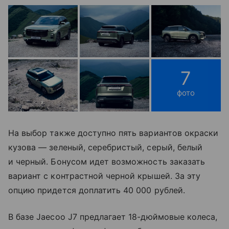
7
фото
На выбор также доступно пять вариантов окраски
кузова — зеленый, серебристый, серый, белый
и черный. Бонусом идет возможность заказать
вариант с контрастной черной крышей. За эту
опцию придется доплатить 40 000 рублей.
В базе Jaecoo J7 предлагает 18-дюймовые колеса,