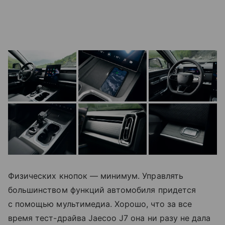
Физических кнопок — минимум. Управлять
большинством функций автомобиля придется
с помощью мультимедиа. Хорошо, что за все
время тест-драйва Jaecoo J7 она ни разу не дала