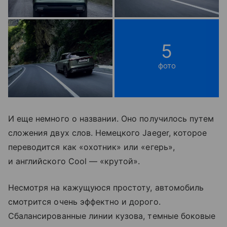
5
фото
И еще немного о названии. Оно получилось путем
сложения двух слов. Немецкого Jaeger, которое
переводится как «охотник» или «егерь»,
и английского Cool — «крутой».
Несмотря на кажущуюся простоту, автомобиль
смотрится очень эффектно и дорого.
Сбалансированные линии кузова, темные боковые