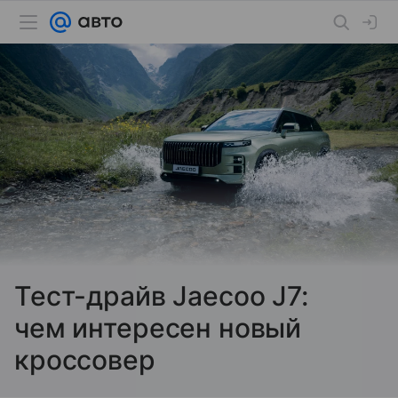
Тест-драйв Jaecoo J7:
чем интересен новый
кроссовер