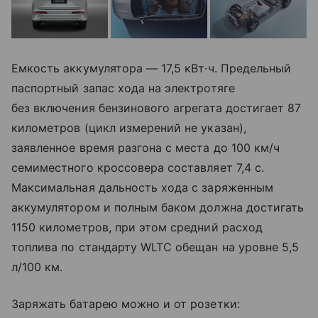
Емкость аккумулятора — 17,5 кВт∙ч. Предельный
паспортный запас хода на электротяге
без включения бензинового агрегата достигает 87
километров (цикл измерений не указан),
заявленное время разгона с места до 100 км/ч
семиместного кроссовера составляет 7,4 с.
Максимальная дальность хода с заряженным
аккумулятором и полным баком должна достигать
1150 километров, при этом средний расход
топлива по стандарту WLTC обещан на уровне 5,5
л/100 км.
Заряжать батарею можно и от розетки: