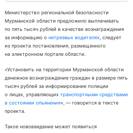
Министерство региональной безопасности
Мурманской области предложило выплачивать
по пять тысяч рублей в качестве вознаграждения
за информацию о
нетрезвых водителях
, следует
из проекта постановления, размещенного
на электронном портале области.
«Установить на территории Мурманской области
денежное вознаграждение граждан в размере пять
тысяч рублей за информирование полиции
о лицах, управляющих
транспортными средствами
в состоянии опьянения
», — говорится в тексте
проекта.
Такое нововведение может появиться