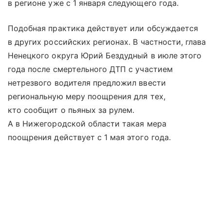
в регионе уже с 1 января следующего года.
Подобная практика действует или обсуждается
в других российских регионах. В частности, глава
Ненецкого округа Юрий Бездудный в июле этого
года после смертельного ДТП с участием
нетрезвого водителя предложил ввести
региональную меру поощрения для тех,
кто сообщит о пьяных за рулем.
А в Нижегородской области такая мера
поощрения действует с 1 мая этого года.