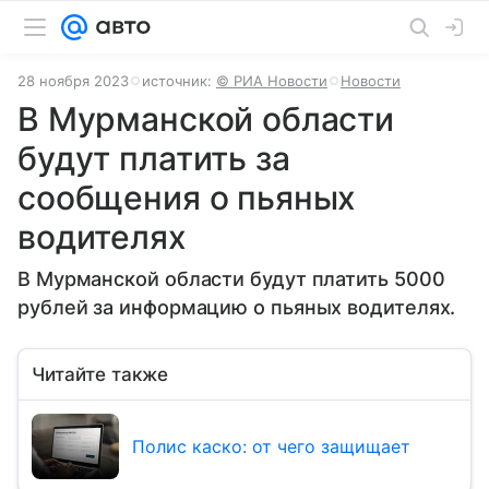
28 ноября 2023
источник:
© РИА Новости
Новости
В Мурманской области
будут платить за
сообщения о пьяных
водителях
В Мурманской области будут платить 5000
рублей за информацию о пьяных водителях.
Читайте также
Полис каско: от чего защищает