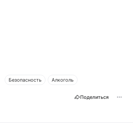
Безопасность
Алкоголь
Поделиться