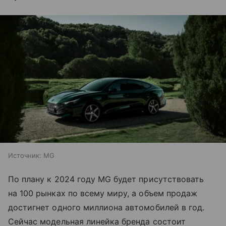
Источник:
MG
По плану к 2024 году MG будет присутствовать
на 100 рынках по всему миру, а объем продаж
достигнет одного миллиона автомобилей в год.
Сейчас модельная линейка бренда состоит