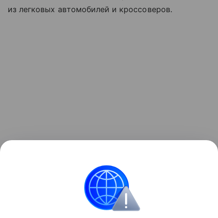
из легковых автомобилей и кроссоверов.