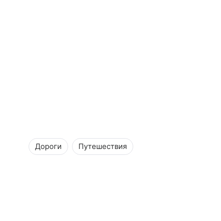
Дороги
Путешествия