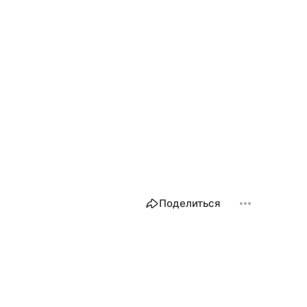
Поделиться