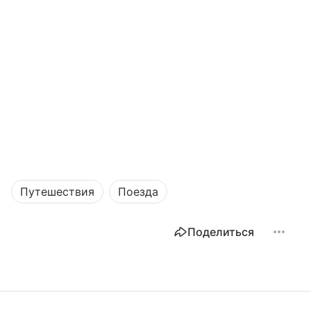
Путешествия
Поезда
Поделиться