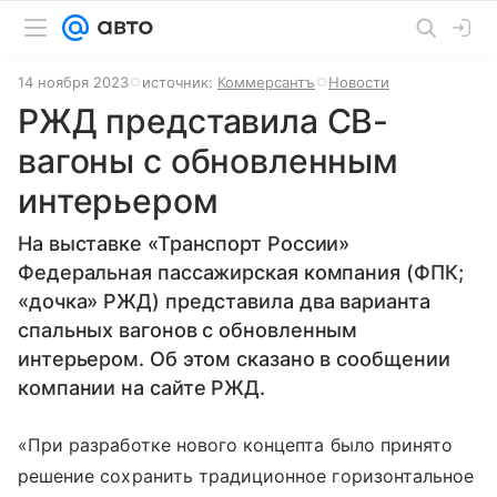
14 ноября 2023
источник:
Коммерсантъ
Новости
РЖД представила СВ-
вагоны с обновленным
интерьером
На выставке «Транспорт России»
Федеральная пассажирская компания (ФПК;
«дочка» РЖД) представила два варианта
спальных вагонов с обновленным
интерьером. Об этом сказано в сообщении
компании на сайте РЖД.
«При разработке нового концепта было принято
решение сохранить традиционное горизонтальное