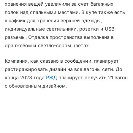
хранения вещей увеличили за счет багажных
полок над спальными местами. В купе также есть
шкафчик для хранения верхней одежды,
индивидуальные светильники, розетки и USB-
разъемы. Отделка пространства выполнена в
оранжевом и светло-сером цветах.
Компания, как сказано в сообщении, планирует
растиражировать дизайн на все вагоны сети. До
конца 2023 года
РЖД
планирует получить 21 вагон
с обновленным дизайном.