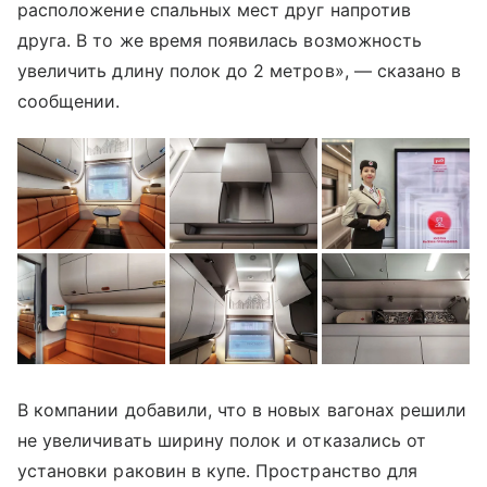
расположение спальных мест друг напротив
друга. В то же время появилась возможность
увеличить длину полок до 2 метров», — сказано в
сообщении.
В компании добавили, что в новых вагонах решили
не увеличивать ширину полок и отказались от
установки раковин в купе. Пространство для