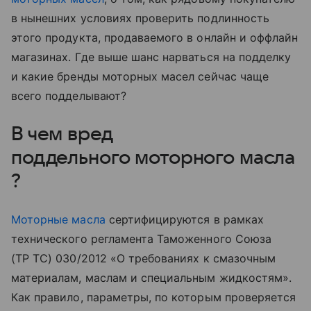
в нынешних условиях проверить подлинность
этого продукта, продаваемого в онлайн и оффлайн
магазинах. Где выше шанс нарваться на подделку
и какие бренды моторных масел сейчас чаще
всего подделывают?
В чем вред
поддельного моторного масла
?
Моторные масла
сертифицируются в рамках
технического регламента Таможенного Союза
(ТР ТС) 030/2012 «О требованиях к смазочным
материалам, маслам и специальным жидкостям».
Как правило, параметры, по которым проверяется