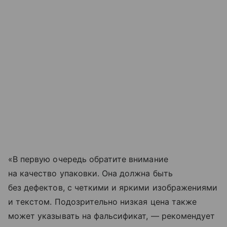
«В первую очередь обратите внимание
на качество упаковки. Она должна быть
без дефектов, с четкими и яркими изображениями
и текстом. Подозрительно низкая цена также
может указывать на фальсификат, — рекомендует