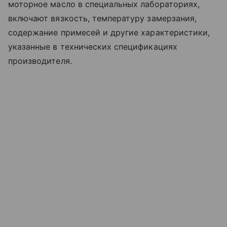
моторное масло в специальных лабораториях,
включают вязкость, температуру замерзания,
содержание примесей и другие характеристики,
указанные в технических спецификациях
производителя.