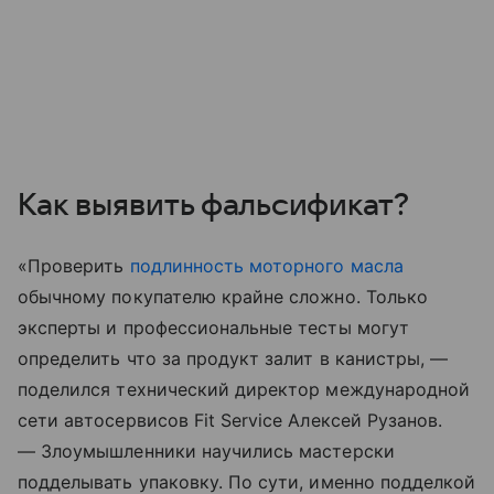
Как выявить фальсификат?
«Проверить
подлинность моторного масла
обычному покупателю крайне сложно. Только
эксперты и профессиональные тесты могут
определить что за продукт залит в канистры, —
поделился технический директор международной
сети автосервисов Fit Service Алексей Рузанов.
— Злоумышленники научились мастерски
подделывать упаковку. По сути, именно подделкой