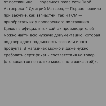
от поставщика, — поделился глава сети “Мой
Автопрокат” Дмитрий Матвеев, — Первое правило
при закупке, как запчастей, так и ГСМ —
приобретать их у проверенного поставщика.
Далее на официальных сайтах производителей
можно найти всю нужную документацию, которая
подтверждает подлинность того или иного
продукта. В магазинах можно и даже нужно
требовать сертификаты соответствия на товар
(это касается не только масел, но и запчастей)».