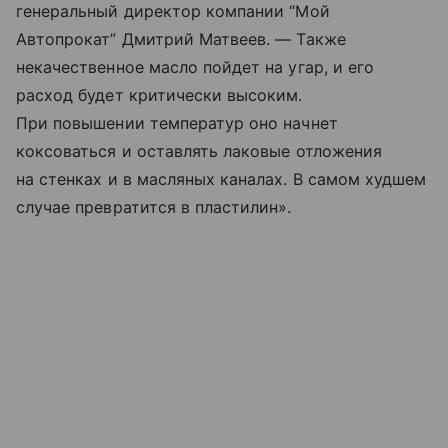
генеральный директор компании “Мой
Автопрокат” Дмитрий Матвеев. — Также
некачественное масло пойдет на угар, и его
расход будет критически высоким.
При повышении температур оно начнет
коксоваться и оставлять лаковые отложения
на стенках и в масляных каналах. В самом худшем
случае превратится в пластилин».