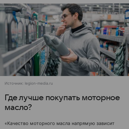
Источник:
legion-media.ru
Где лучше покупать моторное
масло?
«Качество моторного масла напрямую зависит