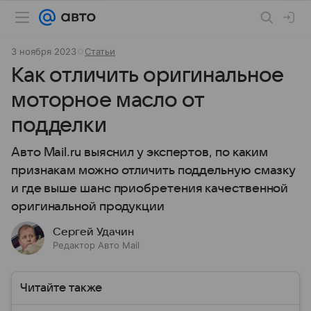
3 ноября 2023
Статьи
Как отличить оригинальное
моторное масло от
подделки
Авто Mail.ru выяснил у экспертов, по каким
признакам можно отличить поддельную смазку
и где выше шанс приобретения качественной
оригинальной продукции
Сергей Удачин
Редактор Авто Mail
Читайте также