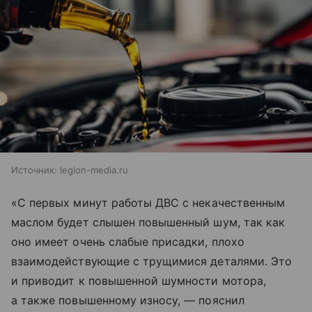
Источник:
legion-media.ru
«С первых минут работы ДВС с некачественным
маслом будет слышен повышенный шум, так как
оно имеет очень слабые присадки, плохо
взаимодействующие с трущимися деталями. Это
и приводит к повышенной шумности мотора,
а также повышенному износу, — пояснил