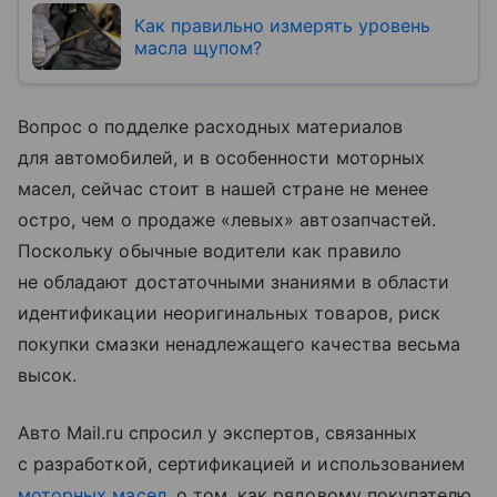
Как правильно измерять уровень
масла щупом?
Вопрос о подделке расходных материалов
для автомобилей, и в особенности моторных
масел, сейчас стоит в нашей стране не менее
остро, чем о продаже «левых» автозапчастей.
Поскольку обычные водители как правило
не обладают достаточными знаниями в области
идентификации неоригинальных товаров, риск
покупки смазки ненадлежащего качества весьма
высок.
Авто Mail.ru спросил у экспертов, связанных
с разработкой, сертификацией и использованием
моторных масел
, о том, как рядовому покупателю