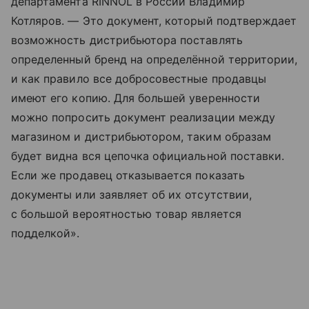
департамента RINNOL в России Владимир
Котляров. — Это документ, который подтверждает
возможность дистрибьютора поставлять
определенный бренд на определённой территории,
и как правило все добросовестные продавцы
имеют его копию. Для большей уверенности
можно попросить документ реализации между
магазином и дистрибьютором, таким образам
будет видна вся цепочка официальной поставки.
Если же продавец отказывается показать
документы или заявляет об их отсутствии,
с большой вероятностью товар является
подделкой».