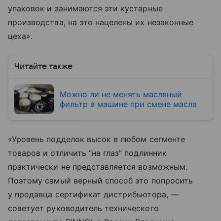
упаковок и занимаются эти кустарные
производства, на это нацелены их незаконные
цеха».
Читайте также
Можно ли не менять масляный
фильтр в машине при смене масла
«Уровень подделок высок в любом сегменте
товаров и отличить “на глаз” подлинник
практически не представляется возможным.
Поэтому самый верный способ это попросить
у продавца сертификат дистрибьютора, —
советует руководитель технического