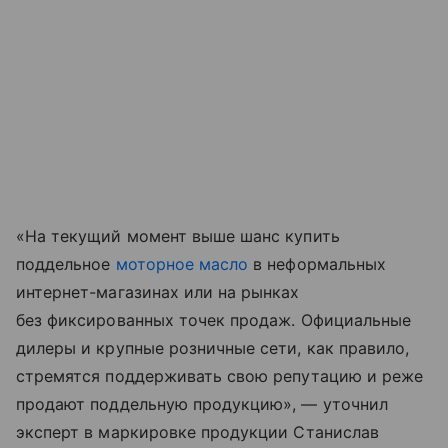
«На текущий момент выше шанс купить
поддельное
моторное масло
в неформальных
интернет-магазинах или на рынках
без фиксированных точек продаж. Официальные
дилеры и крупные розничные сети, как правило,
стремятся поддерживать свою репутацию и реже
продают поддельную продукцию», — уточнил
эксперт в маркировке продукции Станислав