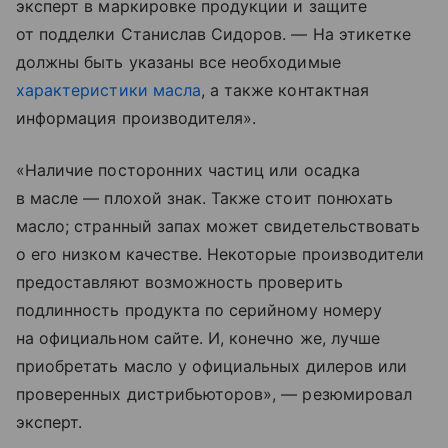
эксперт в маркировке продукции и защите
от подделки Станислав Сидоров. — На этикетке
должны быть указаны все необходимые
характеристики масла
, а также контактная
информация производителя».
«Наличие посторонних частиц или осадка
в масле — плохой знак. Также стоит понюхать
масло; странный запах может свидетельствовать
о его низком качестве. Некоторые производители
предоставляют возможность проверить
подлинность продукта по серийному номеру
на официальном сайте. И, конечно же, лучше
приобретать масло у официальных дилеров или
проверенных дистрибьюторов», — резюмировал
эксперт.