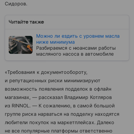
Сидоров.
Читайте также
Можно ли ездить с уровнем масла
ниже минимума
Разбираемся с нюансами работы
масляного насоса в автомобиле
«Требования к документообороту,
и репутационных риски минимизируют
возможность появления подделок в офлайн
магазинах, — рассказал Владимир Котляров
из RINNOL. — К сожалению, в самой большой
группе риска нарваться на подделку находятся
любители покупок на маркетплейсах. Далеко
не все популярные платформы ответственно