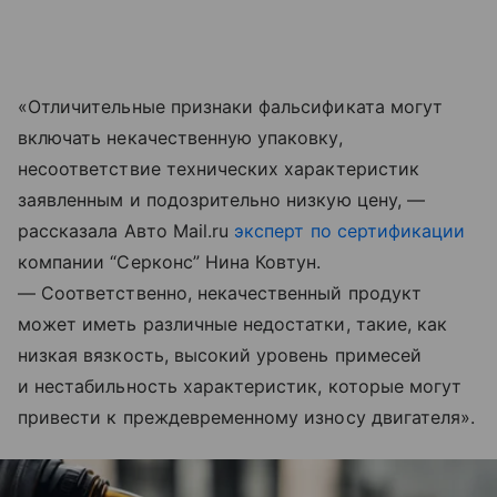
«Отличительные признаки фальсификата могут
включать некачественную упаковку,
несоответствие технических характеристик
заявленным и подозрительно низкую цену, —
рассказала Авто Mail.ru
эксперт по сертификации
компании “Серконс” Нина Ковтун.
— Соответственно, некачественный продукт
может иметь различные недостатки, такие, как
низкая вязкость, высокий уровень примесей
и нестабильность характеристик, которые могут
привести к преждевременному износу двигателя».