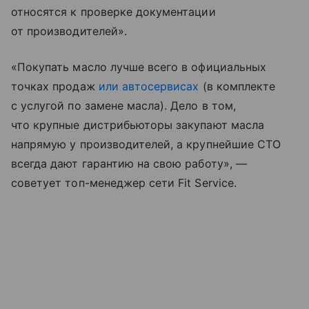
относятся к проверке документации
от производителей».
«Покупать масло лучше всего в официальных
точках продаж
или автосервисах
(в комплекте
с услугой по замене масла). Дело в том,
что крупные дистрибьюторы закупают масла
напрямую у производителей, а крупнейшие СТО
всегда дают гарантию на свою работу», —
советует топ-менеджер сети Fit Service.