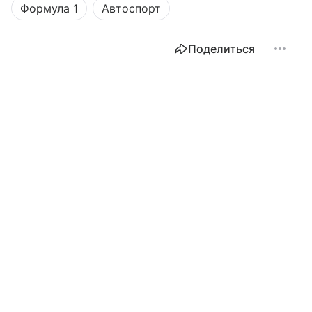
Формула 1
Автоспорт
Поделиться