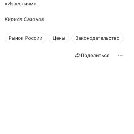
«Известиям».
Кирилл Сазонов
Рынок России
Цены
Законодательство
Поделиться