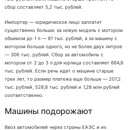
сбор составляет 5,2 тыс. рублей.
Импортер — юридическое лицо заплатит
существенно больше: за новую модель с мотором
объемом до 1 л — 81 тыс. рублей, а за машину с
мотором больше одного, но не более двух литров
— 306 тыс. рублей. Сбор за автомобиль с
мотором от 2 до 3 л для юрлица составляет 884,8
тыс. рублей. Если речь идет о машине старше
трех лет, то размер платежа еще больше — 207,2
тыс. рублей, 528,8 тыс. рублей и 1,28 млн рублей
соответственно.
Машины подорожают
Ввоз автомобилей через страны EAЭС и их