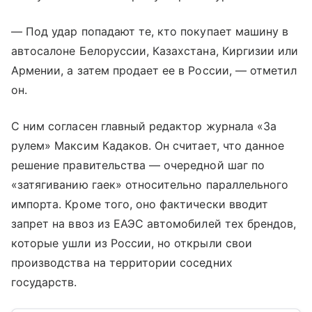
— Под удар попадают те, кто покупает машину в
автосалоне Белоруссии, Казахстана, Киргизии или
Армении, а затем продает ее в России, — отметил
он.
С ним согласен главный редактор журнала «За
рулем» Максим Кадаков. Он считает, что данное
решение правительства — очередной шаг по
«затягиванию гаек» относительно параллельного
импорта. Кроме того, оно фактически вводит
запрет на ввоз из ЕАЭС автомобилей тех брендов,
которые ушли из России, но открыли свои
производства на территории соседних
государств.