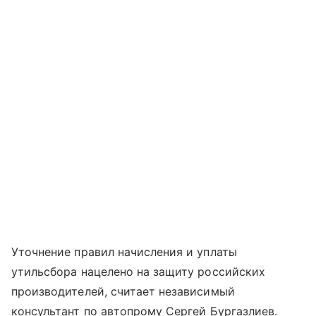
Уточнение правил начисления и уплаты
утильсбора нацелено на защиту российских
производителей, считает независимый
консультант по автопрому Сергей Бургазлиев.