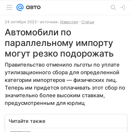
24 октября 2023
источник:
Известия
Статьи
Автомобили по
параллельному импорту
могут резко подорожать
Правительство отменило льготы по уплате
утилизационного сбора для определенной
категории импортеров — физических лиц.
Теперь им придется оплачивать этот сбор по
значительно более высоким ставкам,
предусмотренным для юрлиц
Читайте также