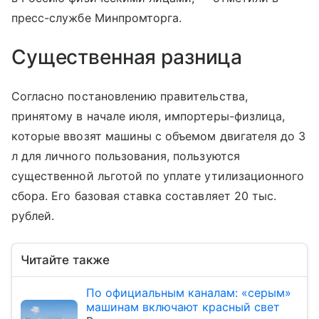
пресс-службе Минпромторга.
Существенная разница
Согласно постановлению правительства,
принятому в начале июля, импортеры-физлица,
которые ввозят машины с объемом двигателя до 3
л для личного пользования, пользуются
существенной льготой по уплате утилизационного
сбора. Его базовая ставка составляет 20 тыс.
рублей.
Читайте также
По официальным каналам: «серым»
машинам включают красный свет