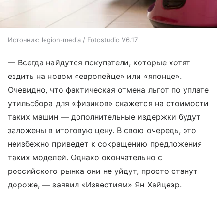
Источник:
legion-media / Fotostudio V6.17
— Всегда найдутся покупатели, которые хотят
ездить на новом «европейце» или «японце».
Очевидно, что фактическая отмена льгот по уплате
утильсбора для «физиков» скажется на стоимости
таких машин — дополнительные издержки будут
заложены в итоговую цену. В свою очередь, это
неизбежно приведет к сокращению предложения
таких моделей. Однако окончательно с
российского рынка они не уйдут, просто станут
дороже, — заявил «Известиям» Ян Хайцеэр.