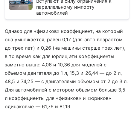
Вступают в силу ограничения к
параллельному импорту
автомобилей
Однако для «физиков» коэффициент, на который
она умножается, равен 0,17 (для авто возрастом
до трех лет) и 0,26 (на машины старше трех лет),
в то время как для юрлиц эти коэффициенты
заметно выше: 4,06 и 10,36 для моделей с
объемом двигателя до 1 л, 15,3 и 26,44 — до 2 л,
48,5 и 74,25 — с двигателями объемом от 2 до 3 л.
Для автомобилей с мотором объемом больше 3,5
л коэффициенты для «физиков» и «юриков»
одинаковые — 61,76 и 81,19.