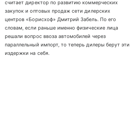
считает директор по развитию коммерческих
закупок и оптовых продаж сети дилерских
центров «Борисхоф» Дмитрий Забель. По его
словам, если раньше именно физические лица
решали вопрос ввоза автомобилей через
параллельный импорт, то теперь дилеры берут эти
издержки на себя.