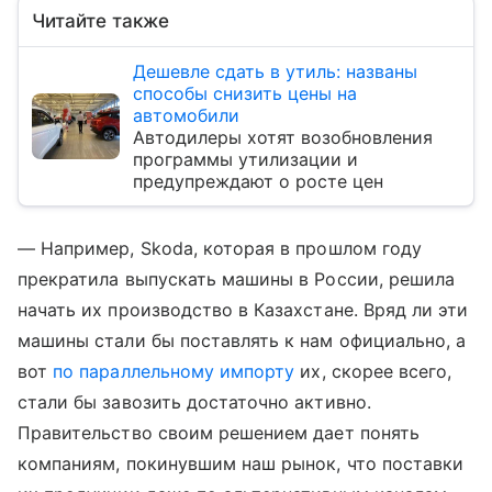
Читайте также
Дешевле сдать в утиль: названы
способы снизить цены на
автомобили
Автодилеры хотят возобновления
программы утилизации и
предупреждают о росте цен
— Например, Skoda, которая в прошлом году
прекратила выпускать машины в России, решила
начать их производство в Казахстане. Вряд ли эти
машины стали бы поставлять к нам официально, а
вот
по параллельному импорту
их, скорее всего,
стали бы завозить достаточно активно.
Правительство своим решением дает понять
компаниям, покинувшим наш рынок, что поставки