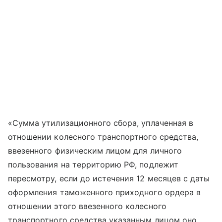
«Сумма утилизационного сбора, уплаченная в
отношении колесного транспортного средства,
ввезенного физическим лицом для личного
пользования на территорию РФ, подлежит
пересмотру, если до истечения 12 месяцев с даты
оформления таможенного приходного ордера в
отношении этого ввезенного колесного
транспортного средства указанным лицом оно