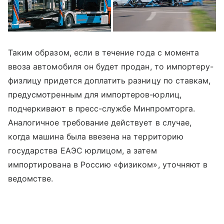
Таким образом, если в течение года с момента
ввоза автомобиля он будет продан, то импортеру-
физлицу придется доплатить разницу по ставкам,
предусмотренным для импортеров-юрлиц,
подчеркивают в пресс-службе Минпромторга.
Аналогичное требование действует в случае,
когда машина была ввезена на территорию
государства EAЭС юрлицом, а затем
импортирована в Россию «физиком», уточняют в
ведомстве.