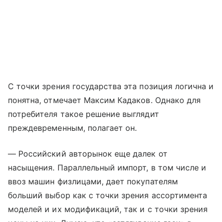
С точки зрения государства эта позиция логична и
понятна, отмечает Максим Кадаков. Однако для
потребителя такое решение выглядит
преждевременным, полагает он.
— Российский авторынок еще далек от
насыщения. Параллельный импорт, в том числе и
ввоз машин физлицами, дает покупателям
больший выбор как с точки зрения ассортимента
моделей и их модификаций, так и с точки зрения