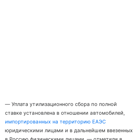
— Уплата утилизационного сбора по полной
ставке установлена в отношении автомобилей,
импортированных на территорию ЕАЭС
юридическими лицами и в дальнейшем ввезенных
в Россию физическими лицами, — отметили в