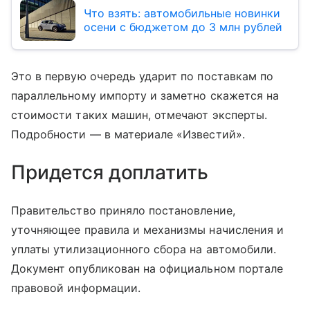
Что взять: автомобильные новинки
осени с бюджетом до 3 млн рублей
Это в первую очередь ударит по поставкам по
параллельному импорту и заметно скажется на
стоимости таких машин, отмечают эксперты.
Подробности — в материале «Известий».
Придется доплатить
Правительство приняло постановление,
уточняющее правила и механизмы начисления и
уплаты утилизационного сбора на автомобили.
Документ опубликован на официальном портале
правовой информации.