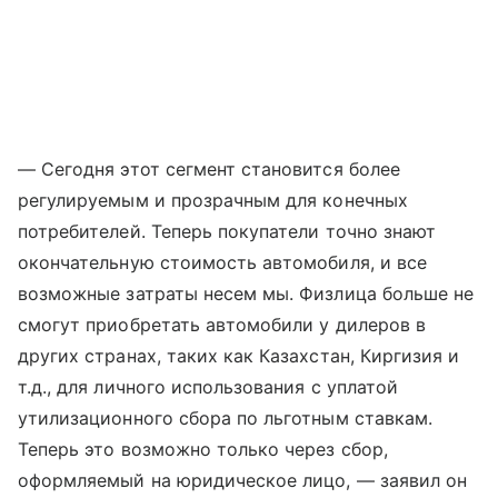
— Сегодня этот сегмент становится более
регулируемым и прозрачным для конечных
потребителей. Теперь покупатели точно знают
окончательную стоимость автомобиля, и все
возможные затраты несем мы. Физлица больше не
смогут приобретать автомобили у дилеров в
других странах, таких как Казахстан, Киргизия и
т.д., для личного использования с уплатой
утилизационного сбора по льготным ставкам.
Теперь это возможно только через сбор,
оформляемый на юридическое лицо, — заявил он