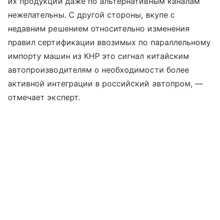
их продукции даже по альтернативным каналам
нежелательны. С другой стороны, вкупе с
недавним решением относительно изменения
правил сертификации ввозимых по параллельному
импорту машин из КНР это сигнал китайским
автопроизводителям о необходимости более
активной интеграции в российский автопром, —
отмечает эксперт.