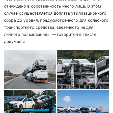
отчуждено в собственность иного лица. В этом
случае осуществляется доплата утилизационного
сбора до уровня, предусмотренного для колесного
транспортного средства, ввезенного не для
личного пользования», — говорится в тексте
документа.