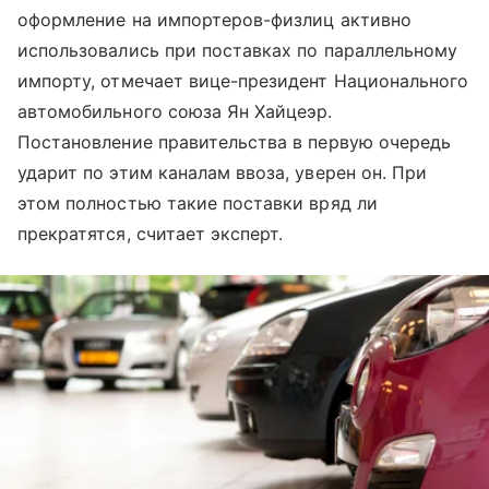
оформление на импортеров-физлиц активно
использовались при поставках по параллельному
импорту, отмечает вице-президент Национального
автомобильного союза Ян Хайцеэр.
Постановление правительства в первую очередь
ударит по этим каналам ввоза, уверен он. При
этом полностью такие поставки вряд ли
прекратятся, считает эксперт.