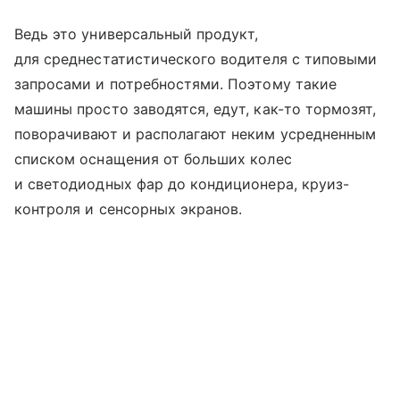
Ведь это универсальный продукт,
для среднестатистического водителя с типовыми
запросами и потребностями. Поэтому такие
машины просто заводятся, едут, как-то тормозят,
поворачивают и располагают неким усредненным
списком оснащения от больших колес
и светодиодных фар до кондиционера, круиз-
контроля и сенсорных экранов.