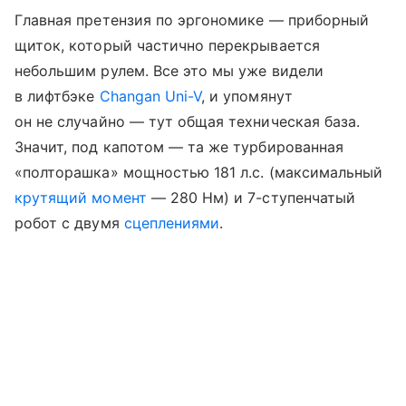
Главная претензия по эргономике — приборный
щиток, который частично перекрывается
небольшим рулем. Все это мы уже видели
в лифтбэке
Changan Uni-V
, и упомянут
он не случайно — тут общая техническая база.
Значит, под капотом — та же турбированная
«полторашка» мощностью 181 л.с. (максимальный
крутящий момент
— 280 Нм) и 7-ступенчатый
робот с двумя
сцеплениями
.