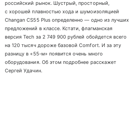
российский рынок. Шустрый, просторный,
с хорошей плавностью хода и шумоизоляцией
Changan CS55 Plus определенно — одно из лучших
предложений в классе. Кстати, флагманская
версия Tech за 2 749 900 рублей обойдется всего
на 120 тысяч дороже базовой Comfort. И за эту
разницу в «55-м» появится очень много
оборудования. Об этом подробнее расскажет
Сергей Удачин.