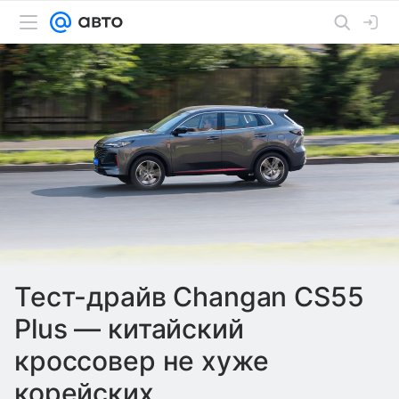
Тест-драйв Changan CS55
Plus — китайский
кроссовер не хуже
корейских