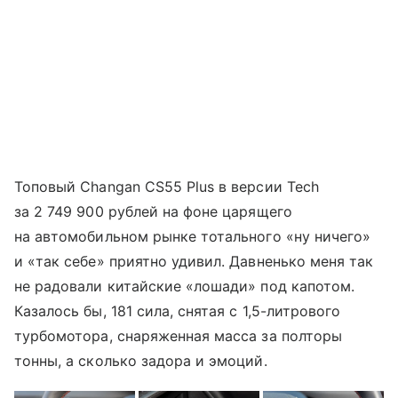
Топовый Changan CS55 Plus в версии Tech
за 2 749 900 рублей на фоне царящего
на автомобильном рынке тотального «ну ничего»
и «так себе» приятно удивил. Давненько меня так
не радовали китайские «лошади» под капотом.
Казалось бы, 181 сила, снятая с 1,5-литрового
турбомотора, снаряженная масса за полторы
тонны, а сколько задора и эмоций.