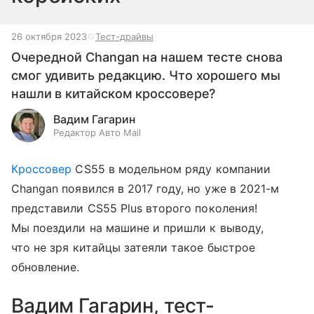
26 октября 2023
Тест-драйвы
Очередной Changan на нашем тесте снова
смог удивить редакцию. Что хорошего мы
нашли в китайском кроссовере?
Вадим Гагарин
Редактор Авто Mail
Кроссовер
CS55 в модельном ряду компании
Changan появился в 2017 году, но уже в 2021-м
представили CS55 Plus второго поколения!
Мы поездили на машине и пришли к выводу,
что не зря китайцы затеяли такое быстрое
обновление.
Вадим Гагарин, тест-