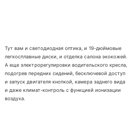
Тут вам и светодиодная оптика, и 19-дюймовые
легкосплавные диски, и отделка салона экокожей.
А еще электрорегулировки водительского кресла,
подогрев передних сидений, бесключевой доступ
и запуск двигателя кнопкой, камера заднего вида
и даже климат-контроль с функцией ионизации
воздуха.