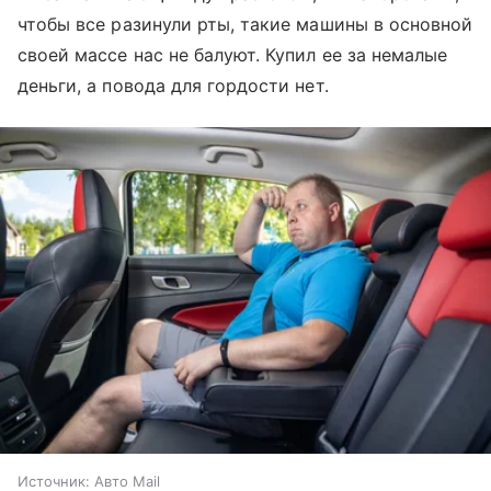
чтобы все разинули рты, такие машины в основной
своей массе нас не балуют. Купил ее за немалые
деньги, а повода для гордости нет.
Источник:
Авто Mail