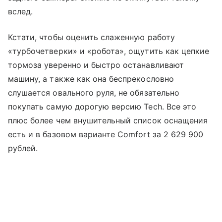
вслед.
Кстати, чтобы оценить слаженную работу
«турбочетверки» и «робота», ощутить как цепкие
тормоза уверенно и быстро останавливают
машину, а также как она беспрекословно
слушается овального руля, не обязательно
покупать самую дорогую версию Tech. Все это
плюс более чем внушительный список оснащения
есть и в базовом варианте Comfort за 2 629 900
рублей.