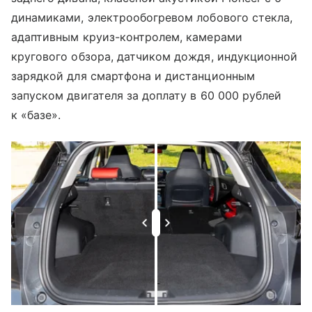
динамиками, электрообогревом лобового стекла,
адаптивным круиз-контролем, камерами
кругового обзора, датчиком дождя, индукционной
зарядкой для смартфона и дистанционным
запуском двигателя за доплату в 60 000 рублей
к «базе».