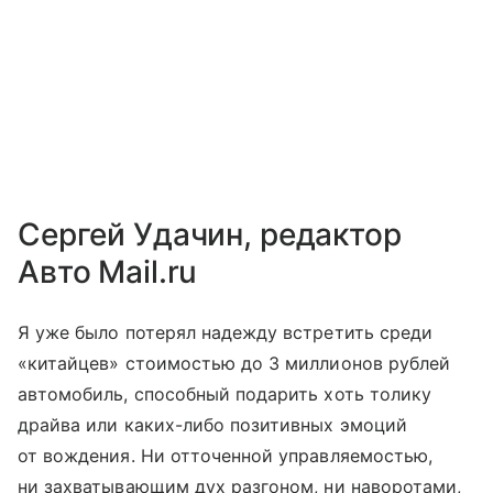
Сергей Удачин, редактор
Авто Mail.ru
Я уже было потерял надежду встретить среди
«китайцев» стоимостью до 3 миллионов рублей
автомобиль, способный подарить хоть толику
драйва или каких-либо позитивных эмоций
от вождения. Ни отточенной управляемостью,
ни захватывающим дух разгоном, ни наворотами,