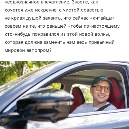
неоднозначное впечатление. Знаете, как
хочется уже искренне, с чистой совестью,
не кривя душой заявить, что сейчас «китайцы»
совсем не те, что раньше? Чтобы по-настоящему
кто-нибудь понравился из этой новой волны,
которая должна заменить нам весь привычный
мировой автопром?