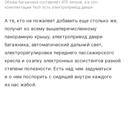
Объем багажника составляет 475 литров, а в топ-
комплектации Tech есть электропривод двери
А те, кто не пожалеет добавить еще столько же,
получат ко всему вышеперечисленному
панорамную крышу, электропривод двери
багажника, автоматический дальний свет,
электрорегулировки переднего пассажирского
кресла и охапку электронных ассистентов разной
степени полезности. Есть над чем задуматься
и о чем поспорить с сидящей внутри каждого
из нас жабой.