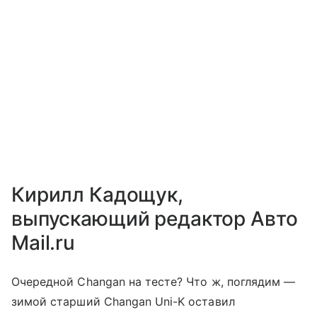
Кирилл Кадощук,
выпускающий редактор Авто
Mail.ru
Очередной Changan на тесте? Что ж, поглядим —
зимой старший Changan Uni-K оставил