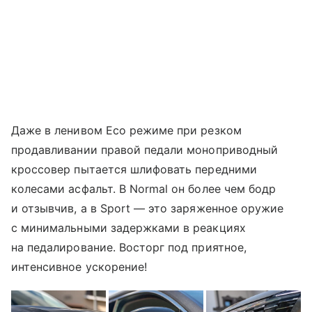
Даже в ленивом Eco режиме при резком
продавливании правой педали моноприводный
кроссовер пытается шлифовать передними
колесами асфальт. В Normal он более чем бодр
и отзывчив, а в Sport — это заряженное оружие
с минимальными задержками в реакциях
на педалирование. Восторг под приятное,
интенсивное ускорение!