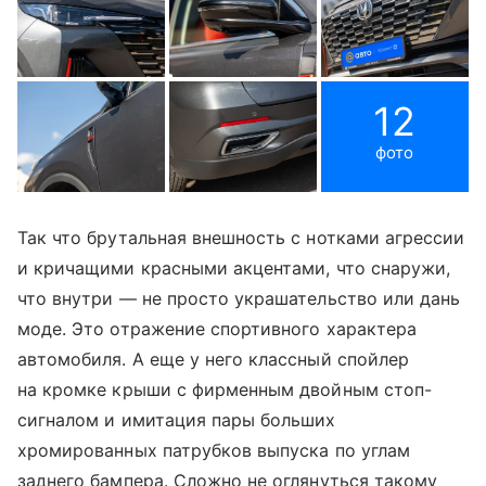
12
фото
Так что брутальная внешность с нотками агрессии
и кричащими красными акцентами, что снаружи,
что внутри — не просто украшательство или дань
моде. Это отражение спортивного характера
автомобиля. А еще у него классный спойлер
на кромке крыши с фирменным двойным стоп-
сигналом и имитация пары больших
хромированных патрубков выпуска по углам
заднего бампера. Сложно не оглянуться такому