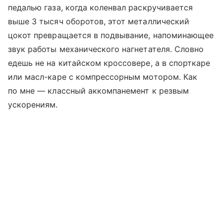
педалью газа, когда коленвал раскручивается
выше 3 тысяч оборотов, этот металлический
цокот превращается в подвывание, напоминающее
звук работы механического нагнетателя. Словно
едешь не на китайском кроссовере, а в спорткаре
или масл-каре с компрессорным мотором. Как
по мне — классный аккомпанемент к резвым
ускорениям.