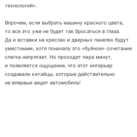
технологий».
Впрочем, если выбрать машину красного цвета,
то все это уже не будет так бросаться в глаза.
Да и вставки на креслах и дверных панелях будут
уместными, хотя поначалу это «буйное» сочетание
слегка напрягает. Но проходит пара минут,
и появляется ощущение, что этот интерьер
создавали китайцы, которые действительно
не впервые видят автомобиль!