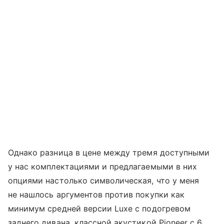
Однако разница в цене между тремя доступными
у нас комплектациями и предлагаемыми в них
опциями настолько символическая, что у меня
не нашлось аргументов против покупки как
минимум средней версии Luxe с подогревом
заднего дивана, классной акустикой Pioneer с 6