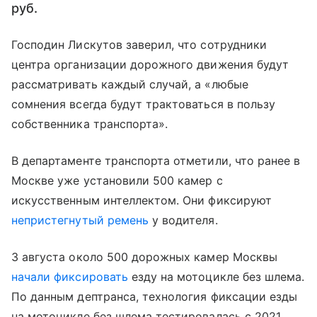
руб.
Господин Лискутов заверил, что сотрудники
центра организации дорожного движения будут
рассматривать каждый случай, а «любые
сомнения всегда будут трактоваться в пользу
собственника транспорта».
В департаменте транспорта отметили, что ранее в
Москве уже установили 500 камер с
искусственным интеллектом. Они фиксируют
непристегнутый ремень
у водителя.
3 августа около 500 дорожных камер Москвы
начали фиксировать
езду на мотоцикле без шлема.
По данным дептранса, технология фиксации езды
на мотоцикле без шлема тестировалась с 2021