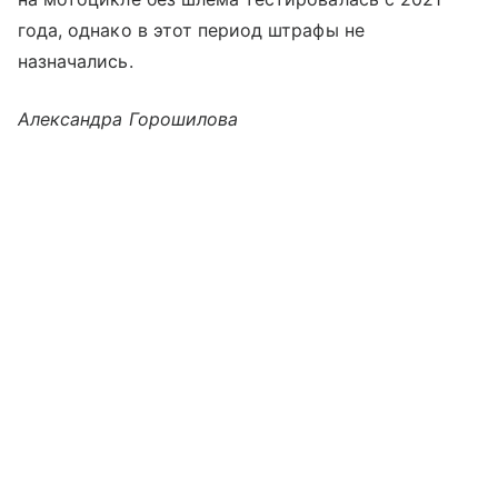
года, однако в этот период штрафы не
назначались.
Александра Горошилова