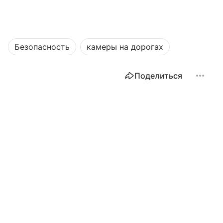
Безопасность
камеры на дорогах
Поделиться