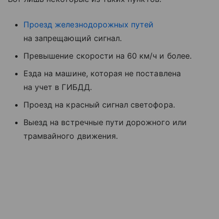
Проезд железнодорожных путей
на запрещающий сигнал.
Превышение скорости на 60 км/ч и более.
Езда на машине, которая не поставлена
на учет в ГИБДД.
Проезд на красный сигнал светофора.
Выезд на встречные пути дорожного или
трамвайного движения.