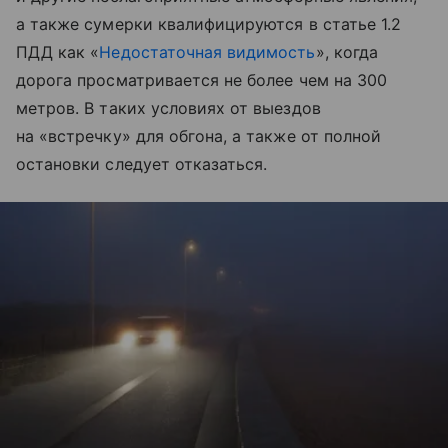
а также сумерки квалифицируются в статье 1.2
ПДД как «
Недостаточная видимость
», когда
дорога просматривается не более чем на 300
метров. В таких условиях от выездов
на «встречку» для обгона, а также от полной
остановки следует отказаться.