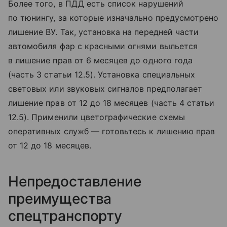
Более того, в ПДД есть список нарушений
по тюнингу, за которые изначально предусмотрено
лишение ВУ. Так, установка на передней части
автомобиля фар с красными огнями выльется
в лишение прав от 6 месяцев до одного года
(часть 3 статьи 12.5). Установка специальных
световых или звуковых сигналов предполагает
лишение прав от 12 до 18 месяцев (часть 4 статьи
12.5). Применили цветографические схемы
оперативных служб — готовьтесь к лишению прав
от 12 до 18 месяцев.
Непредоставление
преимущества
спецтранспорту