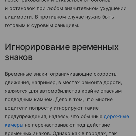
и остановок при любом значительном ухудшении
видимости. В противном случае нужно быть
готовым к суровым санкциям.
Игнорирование временных
знаков
Временные знаки, ограничивающие скорость
движения, например, в местах ремонта дороги,
являются для автомобилистов крайне опасным
подводным камнем. Дело в том, что многие
водители попросту игнорируют такие
предупреждения, надеясь, что обычные
дорожные
камеры
не перенастраивают под действие
временных знаков. Однако как в городах, так