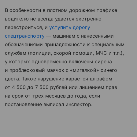
В особенности в плотном дорожном трафике
водителю не всегда удается экстренно
перестроиться, и
уступить дорогу
спецтранспорту
— машинам с нанесенными
обозначениями принадлежности к специальным
службам (полиции, скорой помощи, МЧС
и т.п.
),
у которых одновременно включены сирена
и проблесковый маячок с «мигалкой» синего
цвета. Такое нарушение карается штрафом
от 4 500 до 7 500 рублей или лишением прав
на срок от трех месяцев до года, если
постановление выписал инспектор.