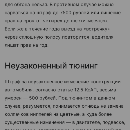
для обгона нельзя. В противном случае можно
нарваться на штраф до 7500 рублей или лишение
прав на срок от четырех до шести месяцев.
Если же в течение года выезд на «встречку»
через сплошную полосу повторится, водителя
лишат прав на год.
Неузаконенный тюнинг
Штраф за неузаконенное изменение конструкции
автомобиля, согласно статье 12.5 КоАП, весьма
умерен — 500 рублей. Под тюнингом в данном
случае, разумеется, понимается отнюдь не замена
колпачков ниппелей на цветные, а куда более
существенные изменения — в двигателе, подвеске,