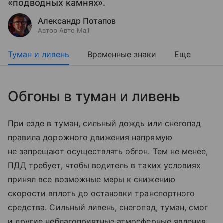
«подводных камнях».
Александр Потапов
Автор Авто Mail
Туман и ливень
Временные знаки
Еще
Обгоны в туман и ливень
При езде в туман, сильный дождь или снегопад
правила дорожного движения напрямую
не запрещают осуществлять обгон. Тем не менее,
ПДД требует, чтобы водитель в таких условиях
принял все возможные меры к снижению
скорости вплоть до остановки транспортного
средства. Сильный ливень, снегопад, туман, смог
и другие неблагоприятные атмосферные явления,