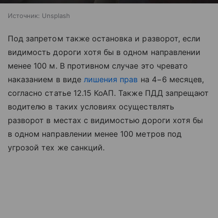
Источник:
Unsplash
Под запретом также остановка и разворот, если
видимость дороги хотя бы в одном направлении
менее 100 м. В противном случае это чревато
наказанием в виде
лишения прав
на 4−6 месяцев,
согласно статье 12.15 КоАП. Также ПДД запрещают
водителю в таких условиях осуществлять
разворот в местах с видимостью дороги хотя бы
в одном направлении менее 100 метров под
угрозой тех же санкций.