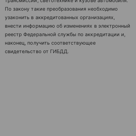
трансмиссии, светотехнике и кузове автомобиля.
По закону такие преобразования необходимо
узаконить в аккредитованных организациях,
внести информацию об изменениях в электронный
реестр Федеральной службы по аккредитации и,
наконец, получить соответствующее
свидетельство от ГИБДД.