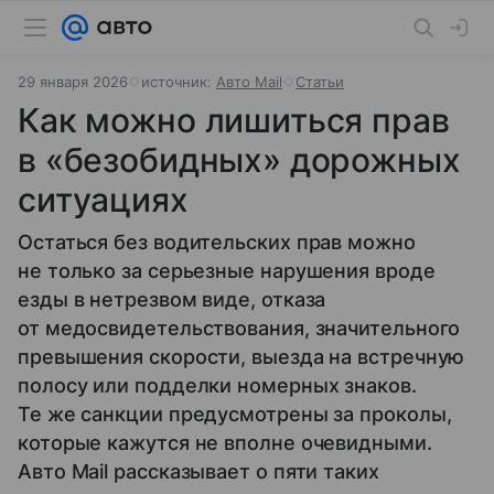
29 января 2026
источник:
Авто Mail
Статьи
Как можно лишиться прав
в «безобидных» дорожных
ситуациях
Остаться без водительских прав можно
не только за серьезные нарушения вроде
езды в нетрезвом виде, отказа
от медосвидетельствования, значительного
превышения скорости, выезда на встречную
полосу или подделки номерных знаков.
Те же санкции предусмотрены за проколы,
которые кажутся не вполне очевидными.
Авто Mail рассказывает о пяти таких