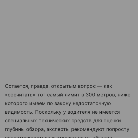
Остается, правда, открытым вопрос — как
«сосчитать» тот самый лимит в 300 метров, ниже
которого имеем по закону недостаточную
видимость. Поскольку у водителя не имеется
специальных технических средств для оценки
глубины обзора, эксперты рекомендуют попросту
перестраховаться и отказаться от обгонов