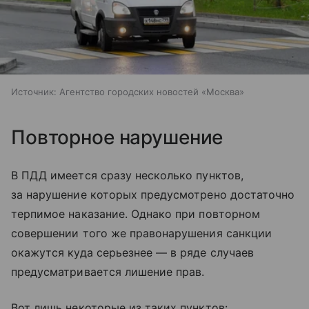
Источник:
Агентство городских новостей «Москва»
Повторное нарушение
В ПДД имеется сразу несколько пунктов,
за нарушение которых предусмотрено достаточно
терпимое наказание. Однако при повторном
совершении того же правонарушения санкции
окажутся куда серьезнее — в ряде случаев
предусматривается лишение прав.
Вот лишь некоторые из таких пунктов: