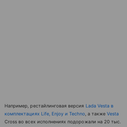
Например, рестайлинговая версия
Lada Vesta в
комплектациях Life, Enjoy и Techno
, а также
Vesta
Cross во всех исполнениях подорожали на 20 тыс.