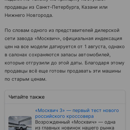
продавцы из Санкт-Петербурга, Казани или
Нижнего Новгорода.
По словам одного из представителей дилерской
сети завода «Москвич», официальная индексация
цен на все модели датируется от 1 августа, однако
в салонах сохраняются запасы автомобилей,
которые отгрузили до этой даты. Благодаря этому
продавцы всё еще готовы продавать эти машины
по старым ценам.
Читайте также
«Москвич 3» — первый тест нового
российского кроссовера
Возрожденный «Москвич» — одна
из главных новинок нашего рынка