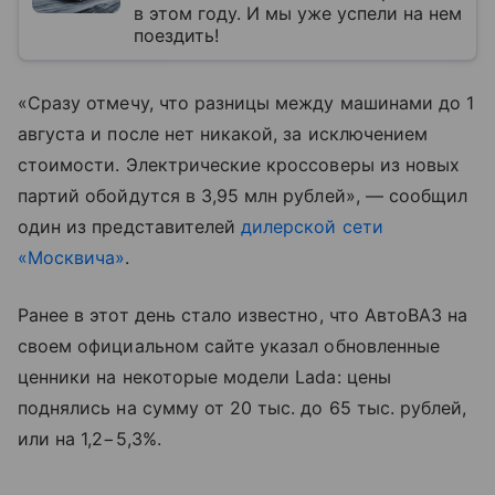
в этом году. И мы уже успели на нем
поездить!
«Сразу отмечу, что разницы между машинами до 1
августа и после нет никакой, за исключением
стоимости. Электрические кроссоверы из новых
партий обойдутся в 3,95 млн рублей», — сообщил
один из представителей
дилерской сети
«Москвича»
.
Ранее в этот день стало известно, что АвтоВАЗ на
своем официальном сайте указал обновленные
ценники на некоторые модели Lada: цены
поднялись на сумму от 20 тыс. до 65 тыс. рублей,
или на 1,2−5,3%.