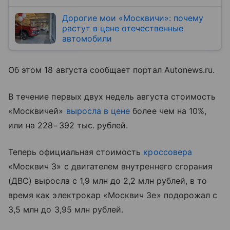
Дорогие мои «Москвичи»: почему
растут в цене отечественные
автомобили
Об этом 18 августа сообщает портал Autonews.ru.
В течение первых двух недель августа стоимость
«Москвичей»
выросла в цене
более чем на 10%,
или на 228−392 тыс. рублей.
Теперь официальная стоимость
кроссовера
«Москвич 3» с двигателем внутреннего сгорания
(ДВС) выросла с 1,9 млн до 2,2 млн рублей, в то
время как электрокар «Москвич 3е» подорожал с
3,5 млн до 3,95 млн рублей.