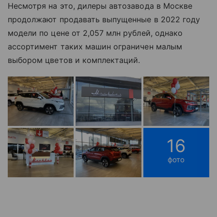
Несмотря на это, дилеры автозавода в Москве
продолжают продавать выпущенные в 2022 году
модели по цене от 2,057 млн рублей, однако
ассортимент таких машин ограничен малым
выбором цветов и комплектаций.
16
фото