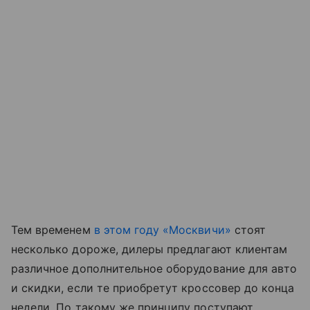
Тем временем
в этом году «Москвичи»
стоят
несколько дороже, дилеры предлагают клиентам
различное дополнительное оборудование для авто
и скидки, если те приобретут кроссовер до конца
недели. По такому же принципу поступают