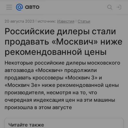
20 августа 2023
источник:
Известия
Статьи
Российские дилеры стали
продавать «Москвич» ниже
рекомендованной цены
Некоторые российские дилеры московского
автозавода «Москвич» продолжили
продавать кроссоверы «Москвич 3» и
«Москвич 3е» ниже рекомендованной цены
производителя, несмотря на то, что
очередная индексация цен на эти машины
произошла в этом августе
Читайте также