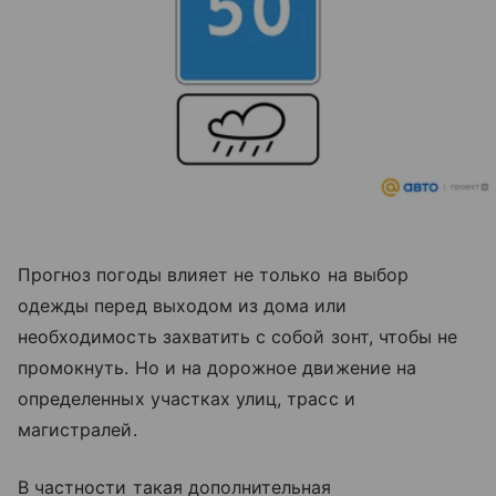
Прогноз погоды влияет не только на выбор
одежды перед выходом из дома или
необходимость захватить с собой зонт, чтобы не
промокнуть. Но и на дорожное движение на
определенных участках улиц, трасс и
магистралей.
В частности такая дополнительная