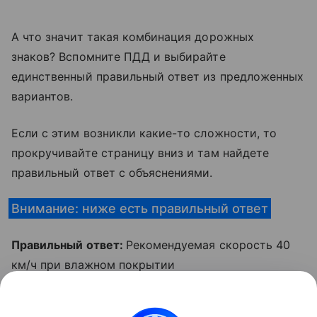
А что значит такая комбинация дорожных
знаков? Вспомните ПДД и выбирайте
единственный правильный ответ из предложенных
вариантов.
Если с этим возникли какие-то сложности, то
прокручивайте страницу вниз и там найдете
правильный ответ с объяснениями.
Внимание: ниже есть правильный ответ
Правильный ответ:
Рекомендуемая скорость 40
км/ч при влажном покрытии
Табличка 8.16 «Влажное покрытие»
указывает,