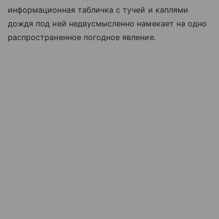
информационная табличка с тучей и каплями
дождя под ней недвусмысленно намекает на одно
распространенное погодное явление.