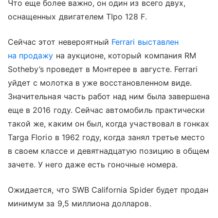
Что еще более важно, он один из всего двух,
оснащенных двигателем TIpo 128 F.
Сейчас этот невероятный
Ferrari выставлен
на продажу
на аукционе, который компания RM
Sotheby’s проведет в Монтерее в августе. Ferrari
уйдет с молотка в уже восстановленном виде.
Значительная часть работ над ним была завершена
еще в 2016 году. Сейчас автомобиль практически
такой же, каким он был, когда участвовал в гонках
Targa Florio в 1962 году, когда занял третье место
в своем классе и девятнадцатую позицию в общем
зачете. У него даже есть гоночные номера.
Ожидается, что SWB California Spider будет продан
минимум за 9,5 миллиона долларов.