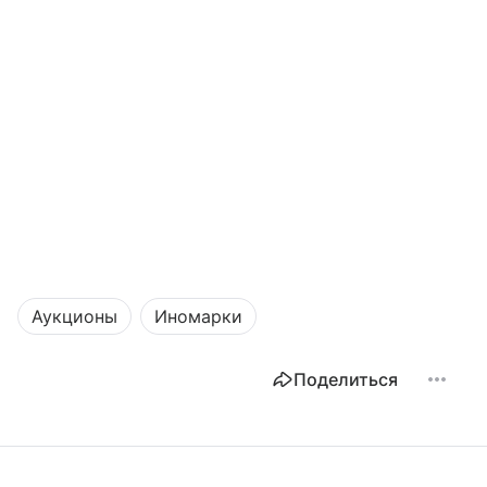
Аукционы
Иномарки
Поделиться