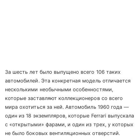
За шесть лет было выпущено всего 106 таких
автомобилей. Эта конкретная модель отличается
несколькими необычными особенностями,
которые заставляют коллекционеров со всего
мира охотиться за ней. Автомобиль 1960 года —
один из 18 экземпляров, которые Ferrari выпускала
с «открытыми» фарами, и один из трех, у которых
не было боковых вентиляционных отверстий.