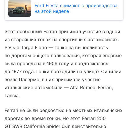
Ford Fiesta снимают с производства
на этой неделе
Этот особенный Ferrari принимал участие в одной
из старейших гонок на спортивных автомобилях.
Речь о Targa Florio — гонке на выносливость
по дорогам общего пользования, которая впервые
была проведена в 1906 году и продолжалась
до 1977 года. Гонки проходили на улицах Сицилии
возле Палермо: в них принимали участие
итальянские автомобили — Alfa Romeo, Ferrari,
Lancia.
Ferrari не были редкостью на местных итальянских
дорогах во время гонки. Но этот Ferrari 250
GT SWB California Spider был действительно