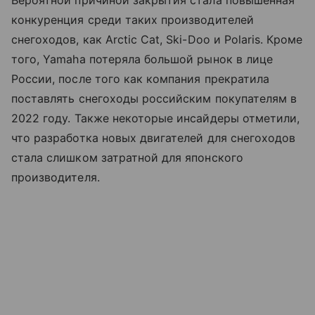
конкуренция среди таких производителей
снегоходов, как Arctic Cat, Ski-Doo и Polaris. Кроме
того, Yamaha потеряла большой рынок в лице
России, после того как компания прекратила
поставлять снегоходы российским покупателям в
2022 году. Также некоторые инсайдеры отметили,
что разработка новых двигателей для снегоходов
стала слишком затратной для японского
производителя.