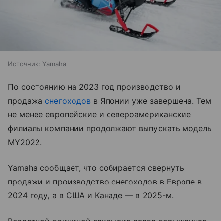
Источник:
Yamaha
По состоянию на 2023 год производство и
продажа
снегоходов
в Японии уже завершена. Тем
не менее европейские и североамериканские
филиалы компании продолжают выпускать модель
MY2022.
Yamaha сообщает, что собирается свернуть
продажи и производство снегоходов в Европе в
2024 году, а в США и Канаде ― в 2025-м.
Вероятной причиной закрытия стала повышенная