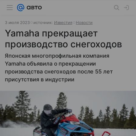
3 июля 2023
источник:
Известия
Новости
Yamaha прекращает
производство снегоходов
Японская многопрофильная компания
Yamaha объявила о прекращении
производства снегоходов после 55 лет
присутствия в индустрии