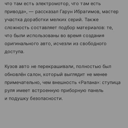
что там есть электромотор, что там есть
привода», — рассказал Гарун Ибрагимов, мастер
участка доработки мелких серий. Также
сложность составляет подбор материалов: те,
что были использованы во время создания
оригинального авто, исчезли из свободного
доступа.
Кузов авто не перекрашивали, полностью был
обновлён салон, который выглядит не менее
примечательно, чем внешность «Рапана»: ступица
руля имеет встроенную приборную панель
и подушку безопасности.