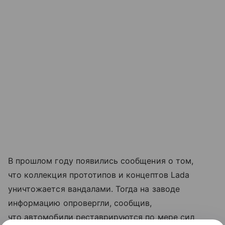
В прошлом году появились сообщения о том,
что коллекция прототипов и концептов Lada
уничтожается вандалами. Тогда на заводе
информацию опровергли, сообщив,
что автомобили реставрируются по мере сил