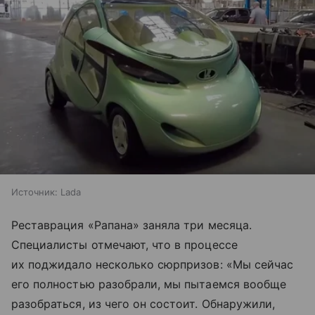
Источник:
Lada
Реставрация «Рапана» заняла три месяца.
Специалисты отмечают, что в процессе
их поджидало несколько сюрпризов: «Мы сейчас
его полностью разобрали, мы пытаемся вообще
разобраться, из чего он состоит. Обнаружили,