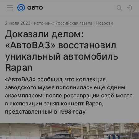
2 июля 2023
источник:
Российская газета
Новости
Доказали делом:
«АвтоВАЗ» восстановил
уникальный автомобиль
Rapan
«АвтоВАЗ» сообщил, что коллекция
заводского музея пополнилась еще одним
экземпляром: после реставрации своё место
в экспозиции занял концепт Rapan,
представленный в 1998 году