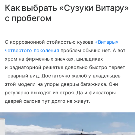
Как выбрать «Сузуки Витару»
c пробегом
С коррозионной стойкостью кузова
«Витары»
четвертого поколения
проблем обычно нет. А вот
хром на фирменных значках, шильдиках
и радиаторной решетке довольно быстро теряет
товарный вид. Достаточно жалоб у владельцев
этой модели на упоры дверцы багажника. Они
регулярно выходят из строя. Да и фиксаторы
дверей салона тут долго не живут.