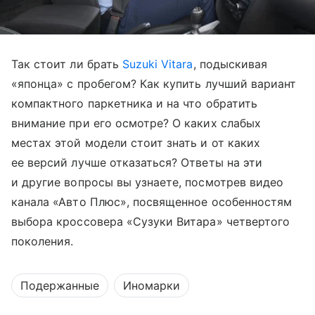
Так стоит ли брать
Suzuki Vitara
, подыскивая
«японца» с пробегом? Как купить лучший вариант
компактного паркетника и на что обратить
внимание при его осмотре? О каких слабых
местах этой модели стоит знать и от каких
ее версий лучше отказаться? Ответы на эти
и другие вопросы вы узнаете, посмотрев видео
канала «Авто Плюс», посвященное особенностям
выбора кроссовера «Сузуки Витара» четвертого
поколения.
Подержанные
Иномарки