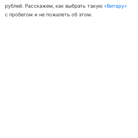
рублей. Расскажем, как выбрать такую
«Витару»
с пробегом и не пожалеть об этом.