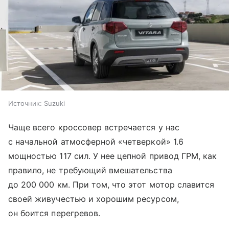
Источник:
Suzuki
Чаще всего кроссовер встречается у нас
с начальной атмосферной «четверкой» 1.6
мощностью 117 сил. У нее цепной привод ГРМ, как
правило, не требующий вмешательства
до 200 000 км. При том, что этот мотор славится
своей живучестью и хорошим ресурсом,
он боится перегревов.