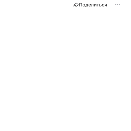
Поделиться