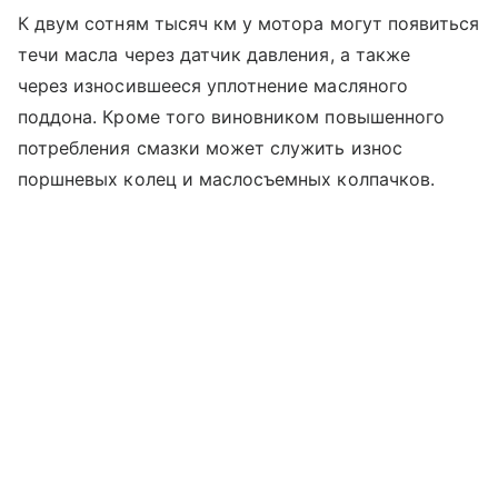
К двум сотням тысяч км у мотора могут появиться
течи масла через датчик давления, а также
через износившееся уплотнение масляного
поддона. Кроме того виновником повышенного
потребления смазки может служить износ
поршневых колец и маслосъемных колпачков.