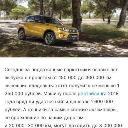
Сегодня за подержанные паркетники первых лет
выпуска с пробегом от 150 000 до 300 000 км
нынешние владельцы хотят получить не меньше 1
350 000 рублей. Машину после
рестайлинга
2018
года вряд ли удастся найти дешевле 1 600 000
рублей. А ценники за самые свежие экземпляры,
не проехавшие по нашим дорогам
и 20 000−30 000 км, могут доходить до 3 000 000