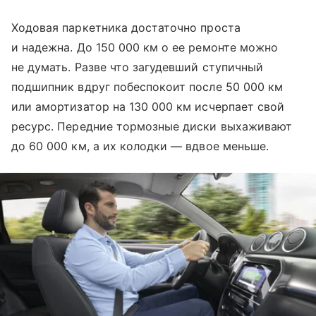
Ходовая паркетника достаточно проста
и надежна. До 150 000 км о ее ремонте можно
не думать. Разве что загудевший ступичный
подшипник вдруг побеспокоит после 50 000 км
или амортизатор на 130 000 км исчерпает свой
ресурс. Передние тормозные диски выхаживают
до 60 000 км, а их колодки — вдвое меньше.