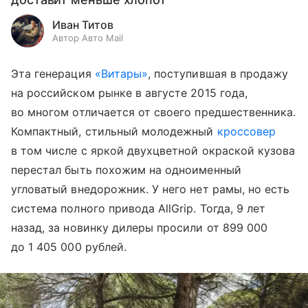
Иван Титов
Автор Авто Mail
Эта генерация
«Витары»
, поступившая в продажу
на российском рынке в августе 2015 года,
во многом отличается от своего предшественника.
Компактный, стильный молодежный
кроссовер
в том числе с яркой двухцветной окраской кузова
перестал быть похожим на одноименный
угловатый внедорожник. У него нет рамы, но есть
система полного привода AllGrip. Тогда, 9 лет
назад, за новинку дилеры просили от 899 000
до 1 405 000 рублей.