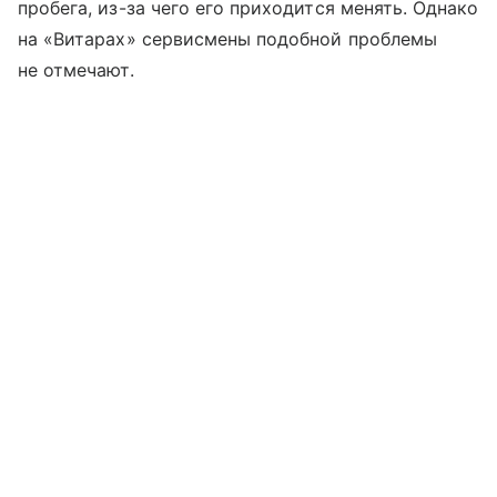
пробега, из-за чего его приходится менять. Однако
на «Витарах» сервисмены подобной проблемы
не отмечают.