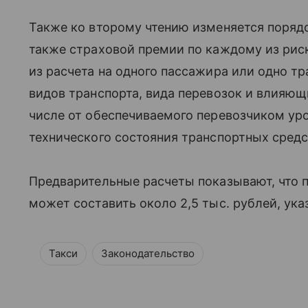
Также ко второму чтению изменяется порядо
также страховой премии по каждому из рис
из расчета на одного пассажира или одно т
видов транспорта, вида перевозок и влияющи
числе от обеспечиваемого перевозчиком уро
технического состояния транспортных средс
Предварительные расчеты показывают, что пл
может составить около 2,5 тыс. рублей, ука
Такси
Законодательство