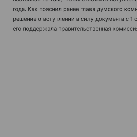
года. Как пояснил ранее глава думского ком
решение о вступлении в силу документа с 1
его поддержала правительственная комисси