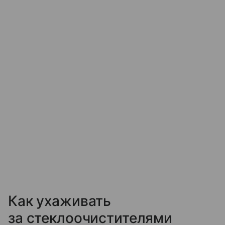
Как ухаживать
за стеклоочистителями