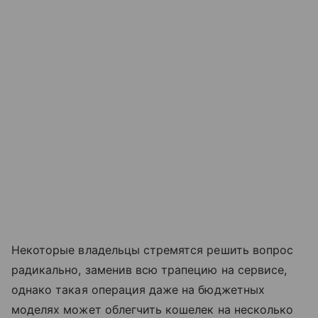
Некоторые владельцы стремятся решить вопрос
радикально, заменив всю трапецию на сервисе,
однако такая операция даже на бюджетных
моделях может облегчить кошелек на несколько