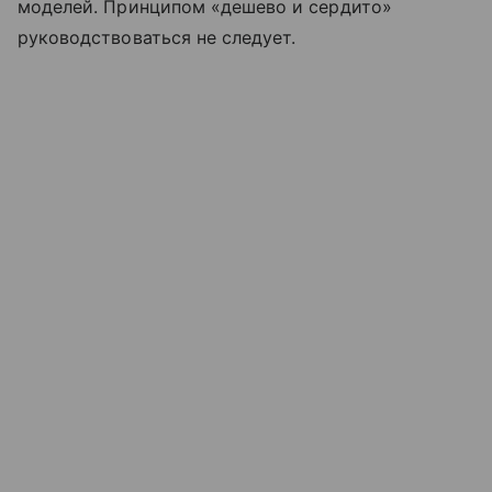
моделей. Принципом «дешево и сердито»
руководствоваться не следует.