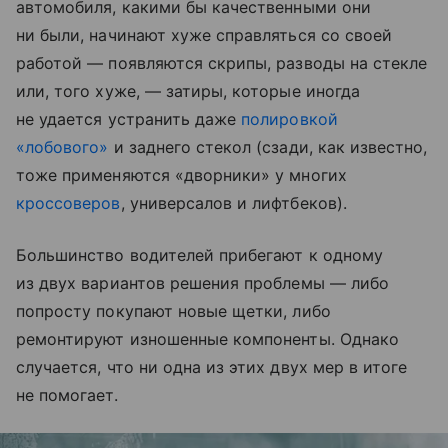
автомобиля, какими бы качественными они
ни были, начинают хуже справляться со своей
работой — появляются скрипы, разводы на стекле
или, того хуже, — затиры, которые иногда
не удается устранить даже
полировкой
«лобового»
и заднего стекол (сзади, как известно,
тоже применяются «дворники» у многих
кроссоверов
, универсалов и лифтбеков).
Большинство водителей прибегают к одному
из двух вариантов решения проблемы — либо
попросту покупают новые щетки, либо
ремонтируют изношенные компоненты. Однако
случается, что ни одна из этих двух мер в итоге
не помогает.