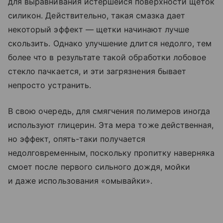
для выравнивания истершейся поверхности щеток
силикон. Действительно, такая смазка дает
некоторый эффект — щетки начинают лучше
скользить. Однако улучшение длится недолго, тем
более что в результате такой обработки лобовое
стекло пачкается, и эти загрязнения бывает
непросто устранить.
В свою очередь, для смягчения полимеров иногда
используют глицерин. Эта мера тоже действенная,
но эффект, опять-таки получается
недолговременным, поскольку пропитку наверняка
смоет после первого сильного дождя, мойки
и даже использования «омывайки».