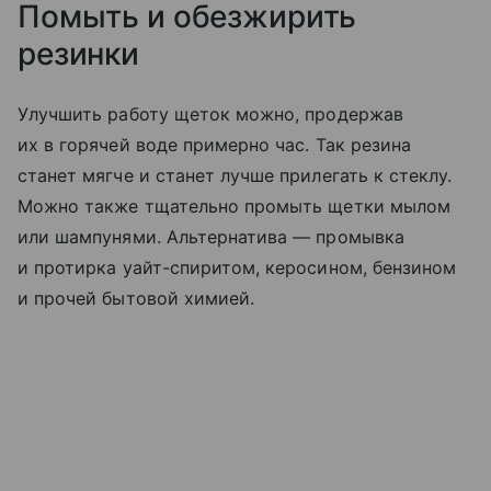
Помыть и обезжирить
резинки
Улучшить работу щеток можно, продержав
их в горячей воде примерно час. Так резина
станет мягче и станет лучше прилегать к стеклу.
Можно также тщательно промыть щетки мылом
или шампунями. Альтернатива — промывка
и протирка уайт-спиритом, керосином, бензином
и прочей бытовой химией.