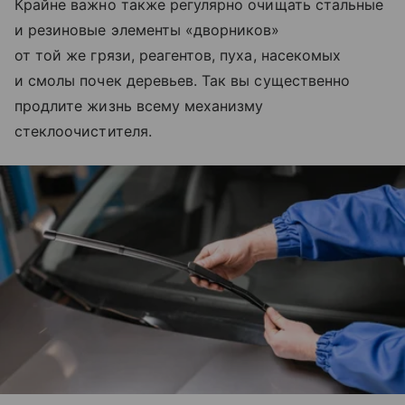
Крайне важно также регулярно очищать стальные
и резиновые элементы «дворников»
от той же грязи, реагентов, пуха, насекомых
и смолы почек деревьев. Так вы существенно
продлите жизнь всему механизму
стеклоочистителя.