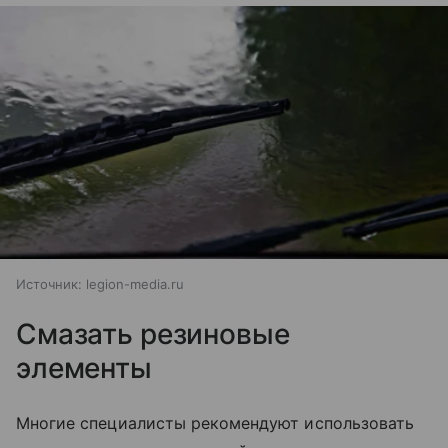
Источник:
legion-media.ru
Смазать резиновые
элементы
Многие специалисты рекомендуют использовать