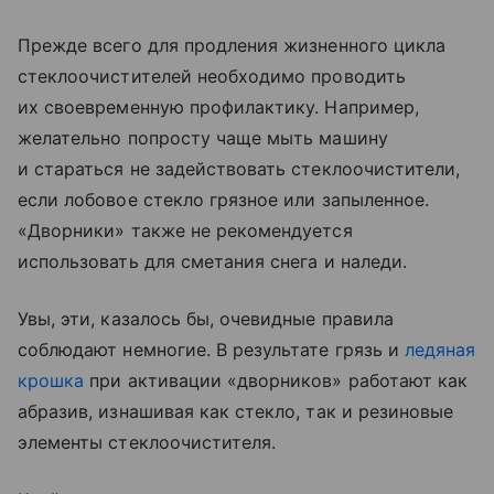
Прежде всего для продления жизненного цикла
стеклоочистителей необходимо проводить
их своевременную профилактику. Например,
желательно попросту чаще мыть машину
и стараться не задействовать стеклоочистители,
если лобовое стекло грязное или запыленное.
«Дворники» также не рекомендуется
использовать для сметания снега и наледи.
Увы, эти, казалось бы, очевидные правила
соблюдают немногие. В результате грязь и
ледяная
крошка
при активации «дворников» работают как
абразив, изнашивая как стекло, так и резиновые
элементы стеклоочистителя.