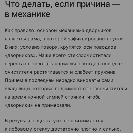
Что делать, если причина —
в механике
Как правило, основой механизма дворников
является рама, в которой зафиксированы втулки.
В них, условно говоря, крутятся оси поводков
«дворников». Чаще всего стеклоочистители
перестают работать нормально, когда в поводке
очистителя растягивается и слабеет пружина.
Причем в последнем нередко виноваты сами
владельцы, которые поднимают стеклоочистители
на время ночной зимней стоянки, чтобы
«дворники» не примерзали.
В результате щетка уже не прижимается
к лобовому стеклу достаточно плотно и сильно.