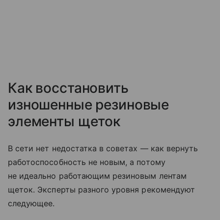
Как восстановить
изношенные резиновые
элементы щеток
В сети нет недостатка в советах — как вернуть
работоспособность не новым, а потому
не идеально работающим резиновым лентам
щеток. Эксперты разного уровня рекомендуют
следующее.