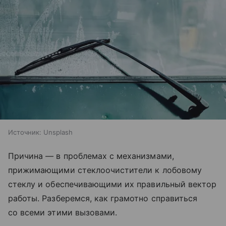
Источник:
Unsplash
Причина — в проблемах с механизмами,
прижимающими стеклоочистители к лобовому
стеклу и обеспечивающими их правильный вектор
работы. Разберемся, как грамотно справиться
со всеми этими вызовами.