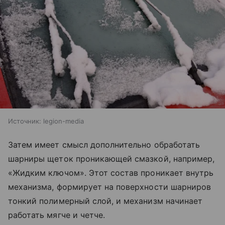
Источник:
legion-media
Затем имеет смысл дополнительно обработать
шарниры щеток проникающей смазкой, например,
«Жидким ключом». Этот состав проникает внутрь
механизма, формирует на поверхности шарниров
тонкий полимерный слой, и механизм начинает
работать мягче и четче.