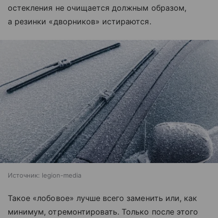
остекления не очищается должным образом,
а резинки «дворников» истираются.
Источник:
legion-media
Такое «лобовое» лучше всего заменить или, как
минимум, отремонтировать. Только после этого