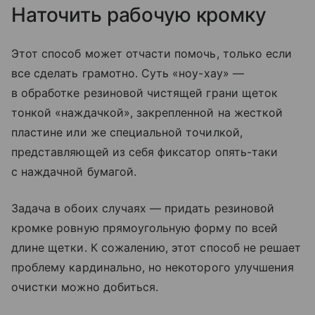
Наточить рабочую кромку
Этот способ может отчасти помочь, только если
все сделать грамотно. Суть «ноу-хау» —
в обработке резиновой чистящей грани щеток
тонкой «наждачкой», закрепленной на жесткой
пластине или же специальной точилкой,
представляющей из себя фиксатор опять-таки
с наждачной бумагой.
Задача в обоих случаях — придать резиновой
кромке ровную прямоугольную форму по всей
длине щетки. К сожалению, этот способ не решает
проблему кардинально, но некоторого улучшения
очистки можно добиться.