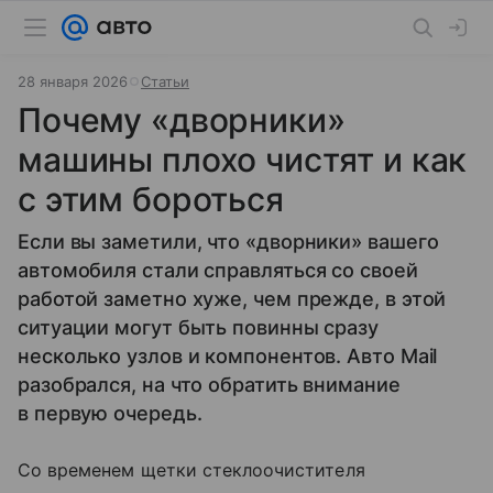
28 января 2026
Статьи
Почему «дворники»
машины плохо чистят и как
с этим бороться
Если вы заметили, что «дворники» вашего
автомобиля стали справляться со своей
работой заметно хуже, чем прежде, в этой
ситуации могут быть повинны сразу
несколько узлов и компонентов. Авто Mail
разобрался, на что обратить внимание
в первую очередь.
Со временем щетки стеклоочистителя