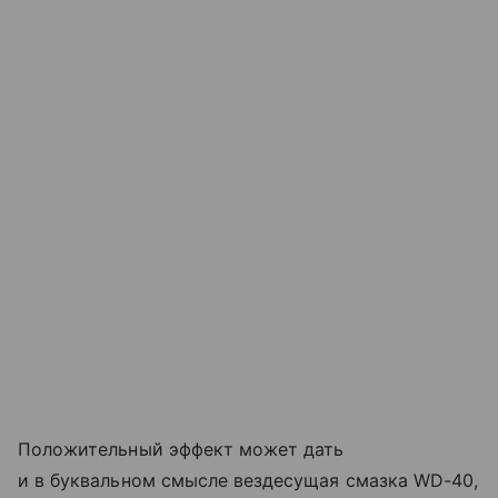
Положительный эффект может дать
и в буквальном смысле вездесущая смазка WD-40,