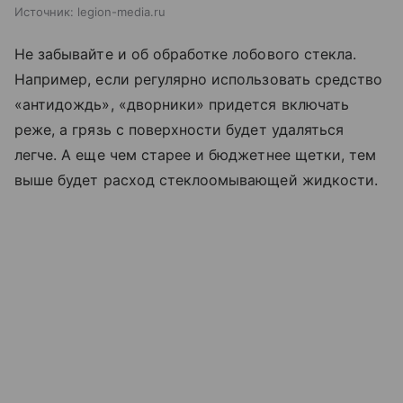
Источник:
legion-media.ru
Не забывайте и об обработке лобового стекла.
Например, если регулярно использовать средство
«антидождь», «дворники» придется включать
реже, а грязь с поверхности будет удаляться
легче. А еще чем старее и бюджетнее щетки, тем
выше будет расход стеклоомывающей жидкости.