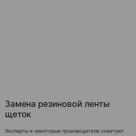
Замена резиновой ленты
щеток
Эксперты и некоторые производители советуют