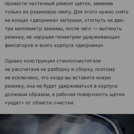
провести частичный ремонт щеток, заменив
только их резиновую ленту. Для этого нужно снять
на концах «дворника» заглушки, отогнуть на два-
три миллиметр зажимы, после чего — вытянуть
резинку, не нарушая геометрии удерживающих
фиксаторов и всего корпуса «дворника».
Однако конструкция стеклоочистителя
не рассчитана на разборку и сборку, поэтому
не исключено, что когда вы вставите новую
резинку, она не будет удерживаться в корпусе
должным образом, а рабочая поверхность щетки
«уедет» от области очистки.