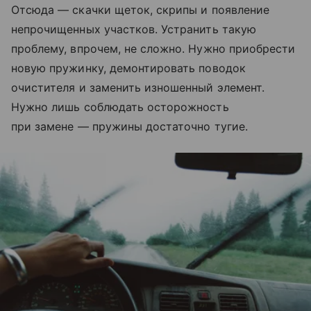
Отсюда — скачки щеток, скрипы и появление
непрочищенных участков. Устранить такую
проблему, впрочем, не сложно. Нужно приобрести
новую пружинку, демонтировать поводок
очистителя и заменить изношенный элемент.
Нужно лишь соблюдать осторожность
при замене — пружины достаточно тугие.