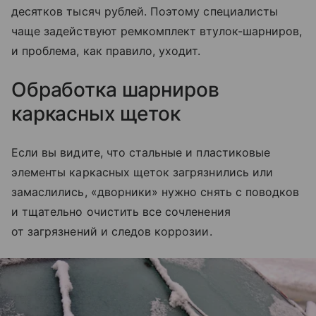
десятков тысяч рублей. Поэтому специалисты
чаще задействуют ремкомплект втулок-шарниров,
и проблема, как правило, уходит.
Обработка шарниров
каркасных щеток
Если вы видите, что стальные и пластиковые
элементы каркасных щеток загрязнились или
замаслились, «дворники» нужно снять с поводков
и тщательно очистить все сочленения
от загрязнений и следов коррозии.