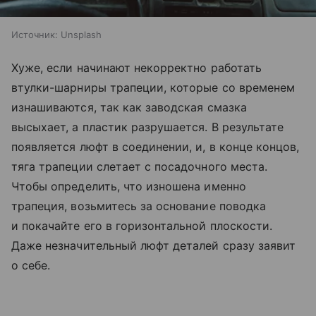
Источник:
Unsplash
Хуже, если начинают некорректно работать
втулки-шарниры трапеции, которые со временем
изнашиваются, так как заводская смазка
высыхает, а пластик разрушается. В результате
появляется люфт в соединении, и, в конце концов,
тяга трапеции слетает с посадочного места.
Чтобы определить, что изношена именно
трапеция, возьмитесь за основание поводка
и покачайте его в горизонтальной плоскости.
Даже незначительный люфт деталей сразу заявит
о себе.