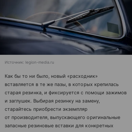
Источник:
legion-media.ru
Как бы то ни было, новый «расходник»
вставляется в те же пазы, в которых крепилась
старая резинка, и фиксируется с помощи зажимов
и заглушек. Выбирая резинку на замену,
старайтесь приобрести экземпляр
от производителя, выпускающего оригинальные
запасные резиновые вставки для конкретных