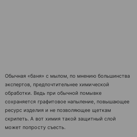
Обычная «баня» с мылом, по мнению большинства
экспертов, предпочтительнее химической
обработки. Ведь при обычной помывке
сохраняется графитовое напыление, повышающее
ресурс изделия и не позволяющее щеткам
скрипеть. А вот химия такой защитный слой
может попросту съесть.