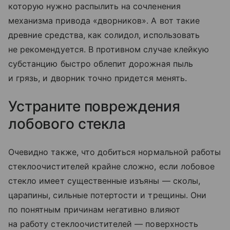
которую нужно распылить на сочленения
механизма привода «дворников». А вот такие
древние средства, как солидол, использовать
не рекомендуется. В противном случае клейкую
субстанцию быстро облепит дорожная пыль
и грязь, и дворник точно придется менять.
Устраните повреждения
лобового стекла
Очевидно также, что добиться нормальной работы
стеклоочистителей крайне сложно, если лобовое
стекло имеет существенные изъяны — сколы,
царапины, сильные потертости и трещины. Они
по понятным причинам негативно влияют
на работу стеклоочистителей — поверхность