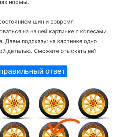
лах нормы.
 состоянием шин и вовремя
оваться на нашей картинке с колесами.
. Даем подсказу: на картинке одно
ой деталью. Сможете отыскать ее?
 правильный ответ