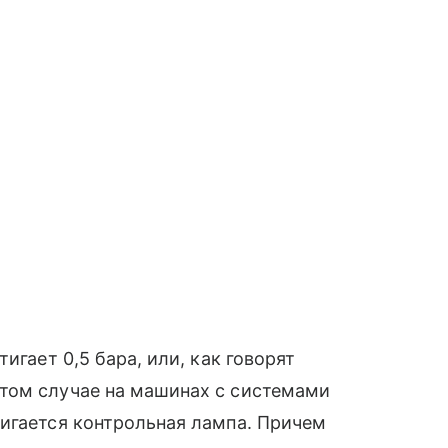
игает 0,5 бара, или, как говорят
том случае на машинах с системами
игается контрольная лампа. Причем