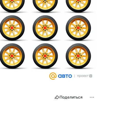
Поделиться