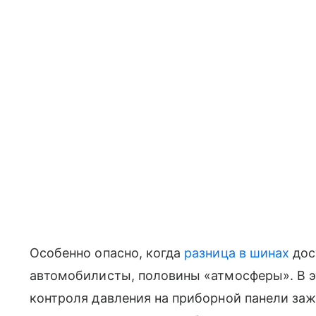
Особенно опасно, когда
разница в шинах
дост
автомобилисты, половины «атмосферы». В э
контроля давления на приборной панели заж