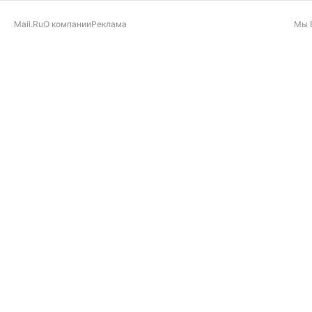
Mail.Ru
О компании
Реклама
Мы 