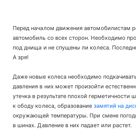
Перед началом движения автомобилистам р
автомобиль со всех сторон. Необходимо пров
под днища и не спущены ли колеса. Последн
А зря!
Даже новые колеса необходимо подкачивать
давления в них может произойти естествен
утечка в результате плохой герметичности 
к ободу колеса, образование
замятий на дис
окружающей температуры. При смене погод
в шинах. Давление в них падает или растет.