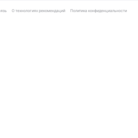
вязь
О технологиях рекомендаций
Политика конфиденциальности