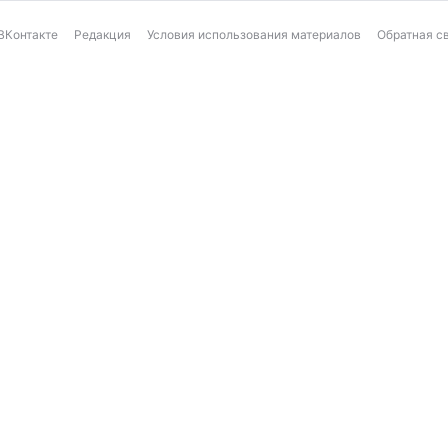
ВКонтакте
Редакция
Условия использования материалов
Обратная с