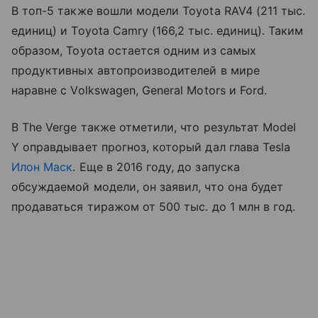
В топ-5 также вошли модели Toyota RAV4 (211 тыс.
единиц) и Toyota Camry (166,2 тыс. единиц). Таким
образом, Toyota остается одним из самых
продуктивных автопроизводителей в мире
наравне с Volkswagen, General Motors и Ford.
В The Verge также отметили, что результат Model
Y оправдывает прогноз, который дал глава Tesla
Илон Маск
. Еще в 2016 году, до запуска
обсуждаемой модели, он заявил, что она будет
продаваться тиражом от 500 тыс. до 1 млн в год.