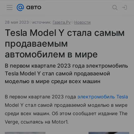
28 мая 2023
источник:
Газета.Ру
Новости
Tesla Model Y стала самым
продаваемым
автомобилем в мире
В первом квартале 2023 года электромобиль
Tesla Model Y стал самой продаваемой
моделью в мире среди всех машин
В первом квартале 2023 года
электромобиль
Tesla
Model Y стал самой продаваемой моделью в мире
среди всех машин. Об этом сообщает издание The
Verge, ссылаясь на Motor1.