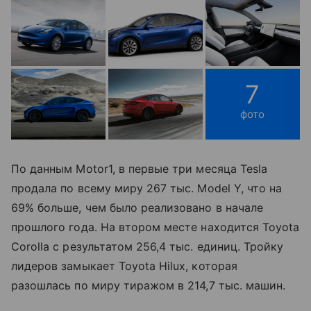
7
фото
По данным Motor1, в первые три месяца Tesla
продала по всему миру 267 тыс. Model Y, что на
69% больше, чем было реализовано в начале
прошлого года. На втором месте находится Toyota
Corolla с результатом 256,4 тыс. единиц. Тройку
лидеров замыкает Toyota Hilux, которая
разошлась по миру тиражом в 214,7 тыс. машин.