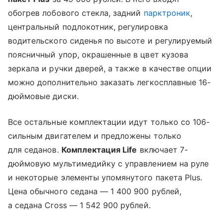
обогрев лобового стекла, задний
парктроник
,
центральный подлокотник, регулировка
водительского сиденья по высоте и регулируемый
поясничный упор, окрашенные в цвет кузова
зеркала и ручки дверей, а также в качестве опции
можно дополнительно заказать легкосплавные 16-
дюймовые диски.
Все остальные комплектации идут только со 106-
сильным двигателем и предложены только
для седанов.
Комплектация Life
включает 7-
дюймовую мультимедийку с управлением на руле
и некоторые элементы упомянутого пакета Plus.
Цена обычного седана — 1 400 900 рублей,
а седана Cross — 1 542 900 рублей.