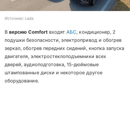
Источник:
Lada
В
версию
Comfort
входят
АБС
, кондиционер, 2
подушки безопасности, электропривод и обогрев
зеркал, обогрев передних сидений, кнопка запуска
двигателя, электростеклоподъемники всех
дверей, аудиоподготовка, 15-дюймовые
штампованные диски и некоторое другое
оборудование.