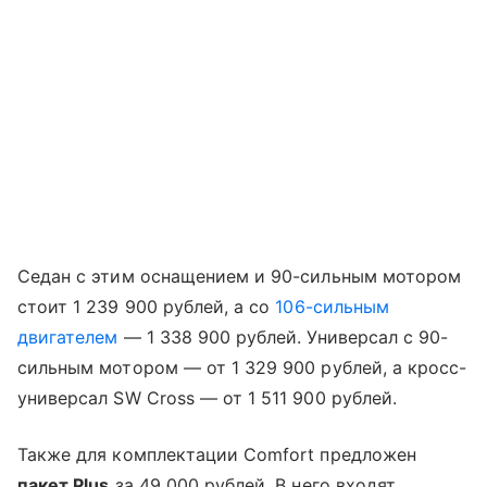
Седан с этим оснащением и 90-сильным мотором
стоит 1 239 900 рублей, а со
106-сильным
двигателем
— 1 338 900 рублей. Универсал с 90-
сильным мотором — от 1 329 900 рублей, а кросс-
универсал SW Cross — от 1 511 900 рублей.
Также для комплектации Comfort предложен
пакет Plus
за 49 000 рублей. В него входят