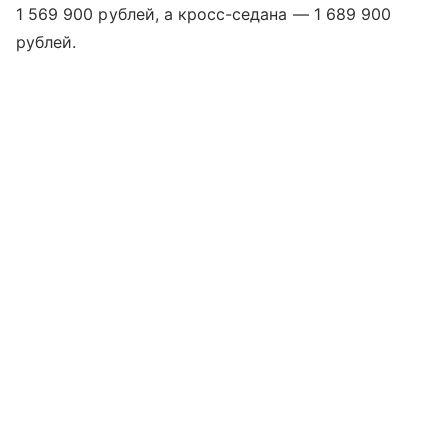
1 569 900 рублей, а кросс-седана — 1 689 900
рублей.