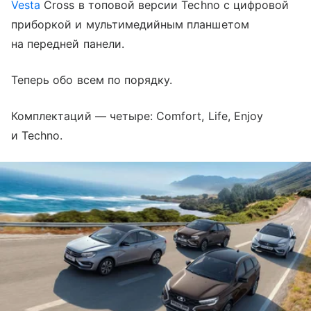
Vesta
Cross в топовой версии Techno с цифровой
приборкой и мультимедийным планшетом
на передней панели.
Теперь обо всем по порядку.
Комплектаций — четыре: Comfort, Life, Enjoy
и Techno.