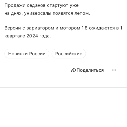
Продажи седанов стартуют уже
на днях, универсалы появятся летом.
Версии с вариатором и мотором 1.8 ожидаются в 1
квартале 2024 года.
Новинки России
Российские
Поделиться